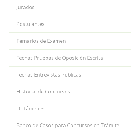
Jurados
Postulantes
Temarios de Examen
Fechas Pruebas de Oposición Escrita
Fechas Entrevistas Públicas
Historial de Concursos
Dictámenes
Banco de Casos para Concursos en Trámite