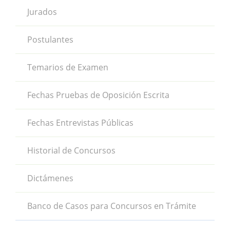
Jurados
Postulantes
Temarios de Examen
Fechas Pruebas de Oposición Escrita
Fechas Entrevistas Públicas
Historial de Concursos
Dictámenes
Banco de Casos para Concursos en Trámite