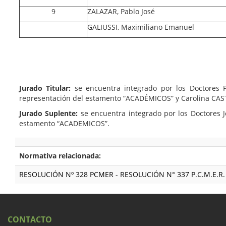
9
ZALAZAR, Pablo José
GALIUSSI, Maximiliano Emanuel
Jurado Titular:
se encuentra integrado por los Doctores
representación del estamento “ACADÉMICOS” y Carolina CA
Jurado Suplente:
se encuentra integrado por los Doctores
estamento “ACADEMICOS”.
Normativa relacionada:
RESOLUCIÓN Nº 328 PCMER
-
RESOLUCIÓN N° 337 P.C.M.E.R.
CONTACTO