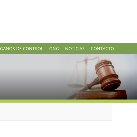
GANOS DE CONTROL
ONG
NOTICIAS
CONTACTO