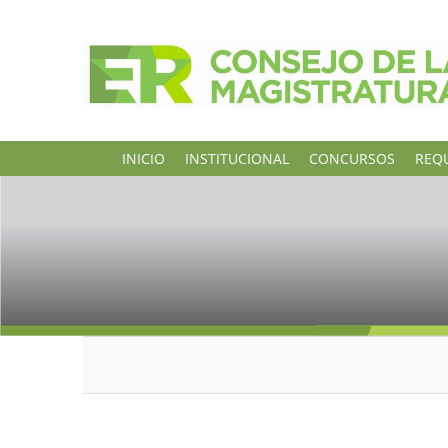
INICIO
INSTITUCIONAL
CONCURSOS
REQU