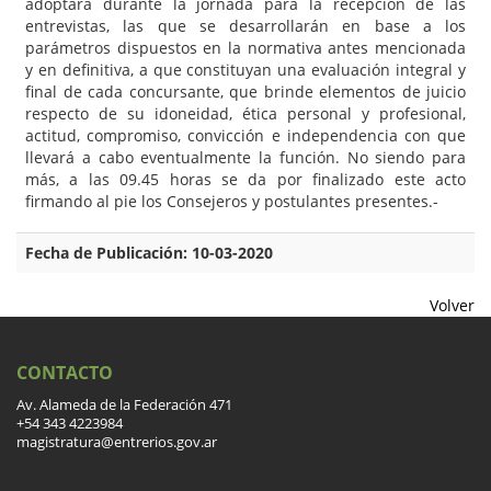
adoptará durante la jornada para la recepción de las
entrevistas, las que se desarrollarán en base a los
parámetros dispuestos en la normativa antes mencionada
y en definitiva, a que constituyan una evaluación integral y
final de cada concursante, que brinde elementos de juicio
respecto de su idoneidad, ética personal y profesional,
actitud, compromiso, convicción e independencia con que
llevará a cabo eventualmente la función. No siendo para
más, a las 09.45 horas se da por finalizado este acto
firmando al pie los Consejeros y postulantes presentes.-
Fecha de Publicación: 10-03-2020
Volver
CONTACTO
Av. Alameda de la Federación 471
+54 343 4223984
magistratura@entrerios.gov.ar