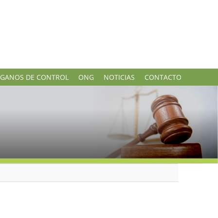
GANOS DE CONTROL
ONG
NOTICIAS
CONTACTO