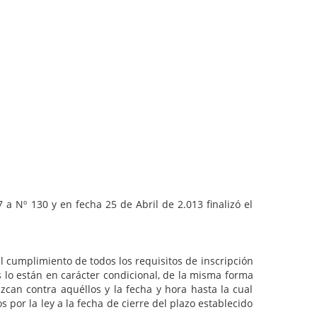
 130 y en fecha 25 de Abril de 2.013 finalizó el
mplimiento de todos los requisitos de inscripción
es lo están en carácter condicional, de la misma forma
can contra aquéllos y la fecha y hora hasta la cual
 por la ley a la fecha de cierre del plazo establecido