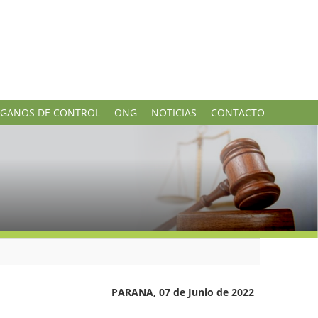
GANOS DE CONTROL
ONG
NOTICIAS
CONTACTO
PARANA, 07 de Junio de 2022