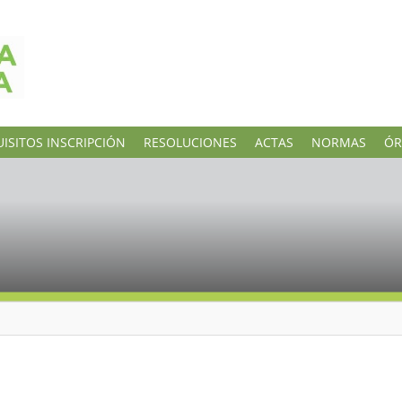
ISITOS INSCRIPCIÓN
RESOLUCIONES
ACTAS
NORMAS
ÓR