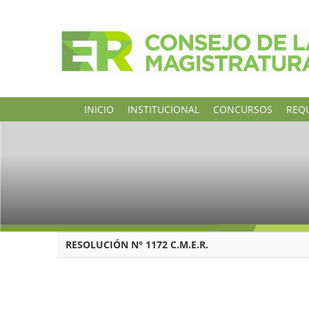
INICIO
INSTITUCIONAL
CONCURSOS
REQU
RESOLUCIÓN N° 1172 C.M.E.R.