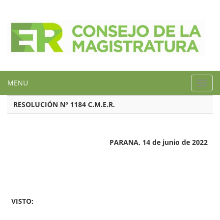
MENU
Toggl
navig
RESOLUCIÓN N° 1184 C.M.E.R.
PARANA, 14 de junio de 2022
VISTO: