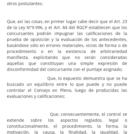
otros postulantes;
Que, así las cosas, en primer lugar cabe decir que el Art. 23
de la Ley N°9.996, y el Art. 84 del RGCP establecen que los
concursantes podrán impugnar las calificaciones de la
prueba de oposición y la evaluación de los antecedentes,
basándose sólo en errores materiales, vicios de forma o de
procedimiento o en la existencia de arbitrariedad
manifiesta, explicitando que no serán consideradas
aquellas que constituyan una simple expresión de
disconformidad del concursante con el puntaje asignado;
Que, lo expuesto demuestra que se ha
buscado un equilibrio entre lo que puede y no puede
controlar el Consejo en Pleno, luego de producidas las
evaluaciones y calificaciones;
Que, consecuentemente, el control se
extiende sobre los aspectos reglados, legal o
constitucionalmente, el procedimiento, la forma, la
motivación, la causa, la finalidad, la igualdad, la