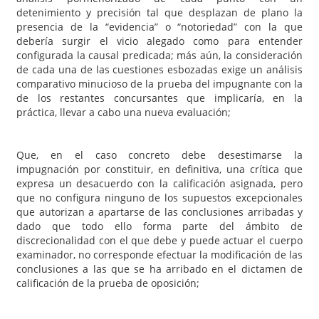
detenimiento y precisión tal que desplazan de plano la
presencia de la “evidencia” o “notoriedad” con la que
debería surgir el vicio alegado como para entender
configurada la causal predicada; más aún, la consideración
de cada una de las cuestiones esbozadas exige un análisis
comparativo minucioso de la prueba del impugnante con la
de los restantes concursantes que implicaría, en la
práctica, llevar a cabo una nueva evaluación;
Que, en el caso concreto debe desestimarse la
impugnación por constituir, en definitiva, una crítica que
expresa un desacuerdo con la calificación asignada, pero
que no configura ninguno de los supuestos excepcionales
que autorizan a apartarse de las conclusiones arribadas y
dado que todo ello forma parte del ámbito de
discrecionalidad con el que debe y puede actuar el cuerpo
examinador, no corresponde efectuar la modificación de las
conclusiones a las que se ha arribado en el dictamen de
calificación de la prueba de oposición;