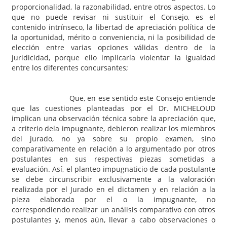
proporcionalidad, la razonabilidad, entre otros aspectos. Lo
que no puede revisar ni sustituir el Consejo, es el
contenido intrínseco, la libertad de apreciación política de
la oportunidad, mérito o conveniencia, ni la posibilidad de
elección entre varias opciones válidas dentro de la
juridicidad, porque ello implicaría violentar la igualdad
entre los diferentes concursantes;
Que, en ese sentido este Consejo entiende
que las cuestiones planteadas por el Dr. MICHELOUD
implican una observación técnica sobre la apreciación que,
a criterio dela impugnante, debieron realizar los miembros
del jurado, no ya sobre su propio examen, sino
comparativamente en relación a lo argumentado por otros
postulantes en sus respectivas piezas sometidas a
evaluación. Así, el planteo impugnaticio de cada postulante
se debe circunscribir exclusivamente a la valoración
realizada por el Jurado en el dictamen y en relación a la
pieza elaborada por el o la impugnante, no
correspondiendo realizar un análisis comparativo con otros
postulantes y, menos aún, llevar a cabo observaciones o