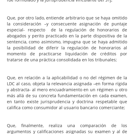
Que, por otro lado, entiende arbitrario que se haya omitido
la consideración –y consecuente asignación de puntaje
especial- respecto de la regulación de honorarios de
abogados y perito practicado en la parte dispositiva de la
sentencia, como asimismo, impugna que se haya admitido
la posibilidad de diferir la regulación de honorarios al
momento de practicarse liquidación de créditos por
tratarse de una práctica consolidada en los tribunales;
Que, en relación a la aplicabilidad o no del régimen de la
LDC al caso, objeta la relevancia asignada –en forma rígida
y abstracta- al mero encuadramiento en un régimen u otro
más allá de su concreta fundamentación en cada examen,
en tanto existe jurisprudencia y doctrina respetable que
califica como consumidor al usuario bancario comerciante;
Que, finalmente, realiza una comparación de los
argumentos y calificaciones asignadas su examen y al de