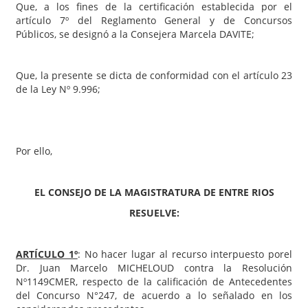
Que, a los fines de la certificación establecida por el
artículo 7º del Reglamento General y de Concursos
Públicos, se designó a la Consejera Marcela DAVITE;
Que, la presente se dicta de conformidad con el artículo 23
de la Ley Nº 9.996;
Por ello,
EL CONSEJO DE LA MAGISTRATURA DE ENTRE RIOS
RESUELVE:
ARTÍCULO 1º
: No hacer lugar al recurso interpuesto porel
Dr. Juan Marcelo MICHELOUD contra la Resolución
Nº1149CMER, respecto de la calificación de Antecedentes
del Concurso N°247, de acuerdo a lo señalado en los