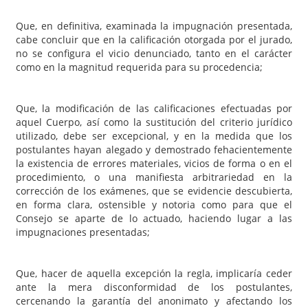
Que, en definitiva, examinada la impugnación presentada,
cabe concluir que en la calificación otorgada por el jurado,
no se configura el vicio denunciado, tanto en el carácter
como en la magnitud requerida para su procedencia;
Que, la modificación de las calificaciones efectuadas por
aquel Cuerpo, así como la sustitución del criterio jurídico
utilizado, debe ser excepcional, y en la medida que los
postulantes hayan alegado y demostrado fehacientemente
la existencia de errores materiales, vicios de forma o en el
procedimiento, o una manifiesta arbitrariedad en la
corrección de los exámenes, que se evidencie descubierta,
en forma clara, ostensible y notoria como para que el
Consejo se aparte de lo actuado, haciendo lugar a las
impugnaciones presentadas;
Que, hacer de aquella excepción la regla, implicaría ceder
ante la mera disconformidad de los postulantes,
cercenando la garantía del anonimato y afectando los