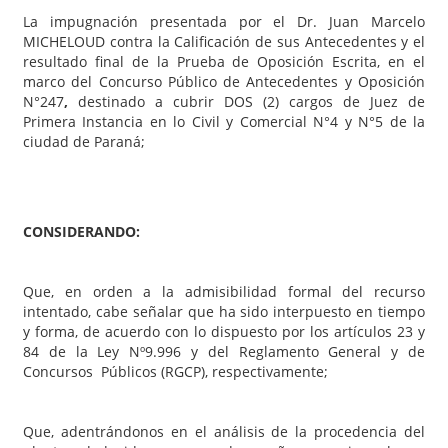
La impugnación presentada por el Dr. Juan Marcelo
MICHELOUD contra la Calificación de sus Antecedentes y el
resultado final de la Prueba de Oposición Escrita, en el
marco del Concurso Público de Antecedentes y Oposición
N°247
,
destinado a cubrir DOS (2) cargos de Juez de
Primera Instancia en lo Civil y Comercial N°4 y N°5 de la
ciudad de Paraná;
CONSIDERANDO:
Que, en orden a la admisibilidad formal del recurso
intentado, cabe señalar que ha sido interpuesto en tiempo
y forma, de acuerdo con lo dispuesto por los artículos 23 y
84 de la Ley Nº9.996 y del Reglamento General y de
Concursos Públicos (RGCP), respectivamente;
Que, adentrándonos en el análisis de la procedencia del