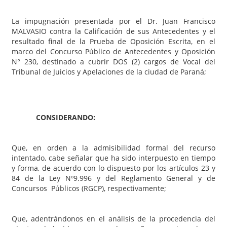
La impugnación presentada por el Dr. Juan Francisco
MALVASIO contra la Calificación de sus Antecedentes y el
resultado final de la Prueba de Oposición Escrita, en el
marco del Concurso Público de Antecedentes y Oposición
N° 230, destinado a cubrir DOS (2) cargos de Vocal del
Tribunal de Juicios y Apelaciones de la ciudad de Paraná;
CONSIDERANDO:
Que, en orden a la admisibilidad formal del recurso
intentado, cabe señalar que ha sido interpuesto en tiempo
y forma, de acuerdo con lo dispuesto por los artículos 23 y
84 de la Ley Nº9.996 y del Reglamento General y de
Concursos Públicos (RGCP), respectivamente;
Que, adentrándonos en el análisis de la procedencia del