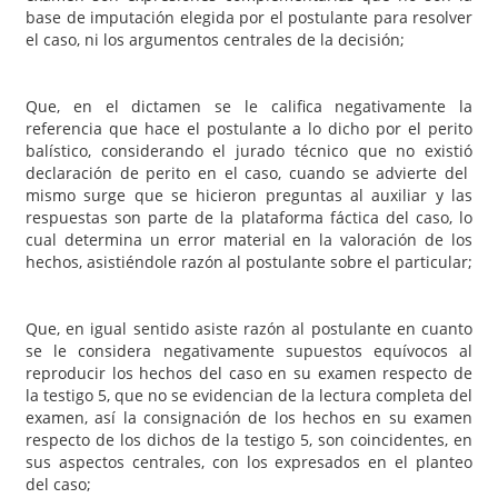
base de imputación elegida por el postulante para resolver
el caso, ni los argumentos centrales de la decisión;
Que, en el dictamen se le califica negativamente la
referencia que hace el postulante a lo dicho por el perito
balístico, considerando el jurado técnico que no existió
declaración de perito en el caso, cuando se advierte del
mismo surge que se hicieron preguntas al auxiliar y las
respuestas son parte de la plataforma fáctica del caso, lo
cual determina un error material en la valoración de los
hechos, asistiéndole razón al postulante sobre el particular;
Que, en igual sentido asiste razón al postulante en cuanto
se le considera negativamente supuestos equívocos al
reproducir los hechos del caso en su examen respecto de
la testigo 5, que no se evidencian de la lectura completa del
examen, así la consignación de los hechos en su examen
respecto de los dichos de la testigo 5, son coincidentes, en
sus aspectos centrales, con los expresados en el planteo
del caso;