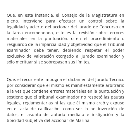
Que, en esta instancia, el Consejo de la Magistratura en
pleno, interviene para efectuar un control sobre la
legalidad y acierto del accionar del Jurado de Concurso en
la tarea encomendada, esto es la revisión sobre errores
materiales en la puntuación, o en el procedimiento o
resguardo de la imparcialidad y objetividad que el Tribunal
examinador debe tener, debiendo respetar el poder
exclusivo de valoración otorgado al jurado examinador y
sólo merituar si se sobrepasan sus límites;
Que, el recurrente impugna el dictamen del Jurado Técnico
por considerar que el mismo es manifiestamente arbitrario
a la vez que contiene errores materiales en la puntuación y
sostiene que el tribunal examinador no respetó las pautas
legales, reglamentarias ni las que él mismo creó y expuso
en el acta de calificación, como ser la no invención de
datos, el asunto de autoría mediata e instigación y la
tipicidad subjetiva del accionar de Marina;