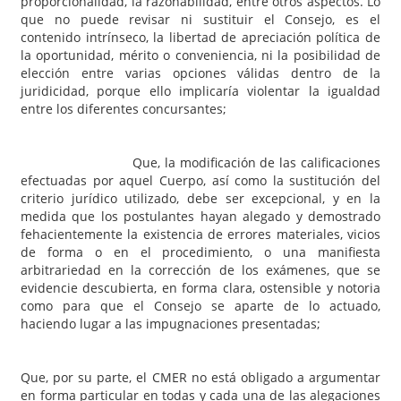
proporcionalidad, la razonabilidad, entre otros aspectos. Lo
que no puede revisar ni sustituir el Consejo, es el
contenido intrínseco, la libertad de apreciación política de
la oportunidad, mérito o conveniencia, ni la posibilidad de
elección entre varias opciones válidas dentro de la
juridicidad, porque ello implicaría violentar la igualdad
entre los diferentes concursantes;
Que, la modificación de las calificaciones
efectuadas por aquel Cuerpo, así como la sustitución del
criterio jurídico utilizado, debe ser excepcional, y en la
medida que los postulantes hayan alegado y demostrado
fehacientemente la existencia de errores materiales, vicios
de forma o en el procedimiento, o una manifiesta
arbitrariedad en la corrección de los exámenes, que se
evidencie descubierta, en forma clara, ostensible y notoria
como para que el Consejo se aparte de lo actuado,
haciendo lugar a las impugnaciones presentadas;
Que, por su parte, el CMER no está obligado a argumentar
en forma particular en todas y cada una de las alegaciones