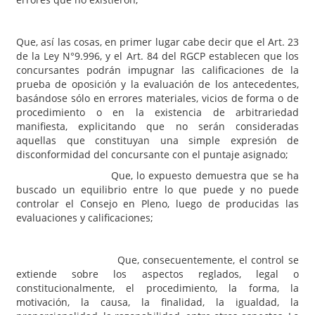
Que, así las cosas, en primer lugar cabe decir que el Art. 23
de la Ley N°9.996, y el Art. 84 del RGCP establecen que los
concursantes podrán impugnar las calificaciones de la
prueba de oposición y la evaluación de los antecedentes,
basándose sólo en errores materiales, vicios de forma o de
procedimiento o en la existencia de arbitrariedad
manifiesta, explicitando que no serán consideradas
aquellas que constituyan una simple expresión de
disconformidad del concursante con el puntaje asignado;
Que, lo expuesto demuestra que se ha
buscado un equilibrio entre lo que puede y no puede
controlar el Consejo en Pleno, luego de producidas las
evaluaciones y calificaciones;
Que, consecuentemente, el control se
extiende sobre los aspectos reglados, legal o
constitucionalmente, el procedimiento, la forma, la
motivación, la causa, la finalidad, la igualdad, la