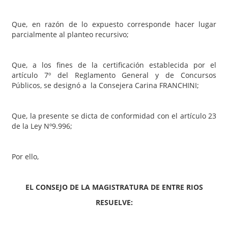
Que, en razón de lo expuesto corresponde hacer lugar
parcialmente al planteo recursivo;
Que, a los fines de la certificación establecida por el
artículo 7º del Reglamento General y de Concursos
Públicos, se designó a la Consejera Carina FRANCHINI;
Que, la presente se dicta de conformidad con el artículo 23
de la Ley Nº9.996;
Por ello,
EL CONSEJO DE LA MAGISTRATURA DE ENTRE RIOS
RESUELVE: