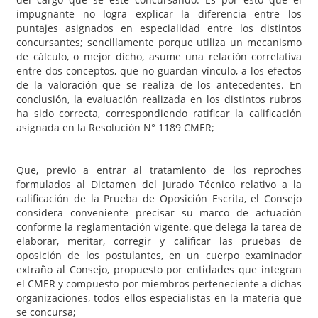
impugnante no logra explicar la diferencia entre los
puntajes asignados en especialidad entre los distintos
concursantes; sencillamente porque utiliza un mecanismo
de cálculo, o mejor dicho, asume una relación correlativa
entre dos conceptos, que no guardan vínculo, a los efectos
de la valoración que se realiza de los antecedentes. En
conclusión, la evaluación realizada en los distintos rubros
ha sido correcta, correspondiendo ratificar la calificación
asignada en la Resolución N° 1189 CMER;
Que, previo a entrar al tratamiento de los reproches
formulados al Dictamen del Jurado Técnico relativo a la
calificación de la Prueba de Oposición Escrita, el Consejo
considera conveniente precisar su marco de actuación
conforme la reglamentación vigente, que delega la tarea de
elaborar, meritar, corregir y calificar las pruebas de
oposición de los postulantes, en un cuerpo examinador
extraño al Consejo, propuesto por entidades que integran
el CMER y compuesto por miembros perteneciente a dichas
organizaciones, todos ellos especialistas en la materia que
se concursa;