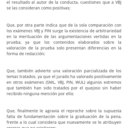
el resultado al autor de la conducta, cuestiones que a VBJ
se las consideran como positivas;
Que, por otra parte indica que de la sola comparación con
los exámenes VBJ y PIN surge la existencia de arbitrariedad
en la merituación de las argumentaciones vertidas en la
prueba, ya que los contenidos elaborados sobre la
valoración de la prueba solo presentan diferencias en la
forma de redacción;
Que, también advierte una valoración parcializada de los
temas tratados, ya que el jurado ha valorado positivamente
en otros exámenes (SML, VBJ, PIN, WUL) algunos extremos
que también han sido tratados por el quejoso sin haber
recibido ninguna mención por ello;
Que, finalmente le agravia el reproche sobre la supuesta
falta de fundamentación sobre la graduación de la pena,
frente a lo cual considera que nuevamente se le atribuyen
errores que no existieron;