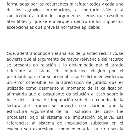
formuladas por los recurrentes ni refutar todos y cada uno
de los agravios introducidos, a contrario sólo está
constreñido a tratar los argumentos serios que resulten
atendibles y que se enmarquen dentro de los supuestos
excepcionales que prevé la normativa aplicable;
Que, adentrándonos en el análisis del planteo recursivo, se
advierte que el argumento de mayor relevancia del recurso
se presenta en relación a lo dictaminado por el Jurado
referente al sistema de imputación elegido por el
postulante para dar solución al caso. El dictamen evidencia
un error ostensible en la apreciación de jurado, que es
utilizado como desmerito al momento de la calificación,
afirmando que el postulante da solución al caso sobre la
base del sistema de imputación subjetiva, cuando de la
lectura del examen se advierte con claridad que la
estructura argumental de la solución del caso, fue
propuesta bajo el sistema de imputación objetiva. Las
referencias al sistema de imputación subjetiva en el
examen son expresiones complementarias que no son la