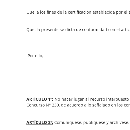
Que, a los fines de la certificación establecida por 
Que, la presente se dicta de conformidad con el artíc
Por ello,
ARTÍCULO 1º:
No hacer lugar al recurso interpuesto 
Concurso N° 230, de acuerdo a lo señalado en los co
ARTÍCULO 2º:
Comuníquese, publíquese y archívese.