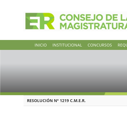
INICIO
INSTITUCIONAL
CONCURSOS
REQU
RESOLUCIÓN N° 1219 C.M.E.R.
PARANA, 10 de