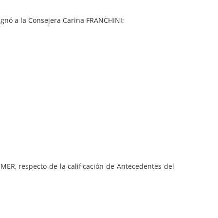
esignó a la Consejera Carina FRANCHINI;
MER, respecto de la calificación de Antecedentes del