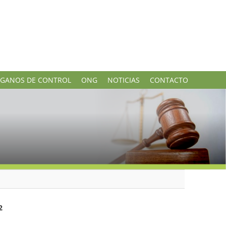
GANOS DE CONTROL
ONG
NOTICIAS
CONTACTO
2