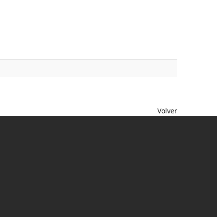
Volver