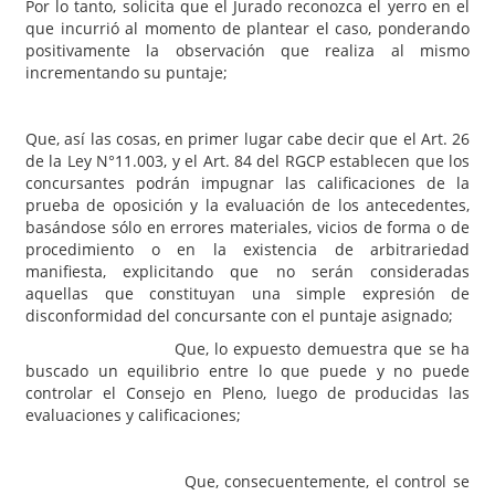
Por lo tanto, solicita que el Jurado reconozca el yerro en el
que incurrió al momento de plantear el caso, ponderando
positivamente la observación que realiza al mismo
incrementando su puntaje;
Que, así las cosas, en primer lugar cabe decir que el Art. 26
de la Ley N°11.003, y el Art. 84 del RGCP establecen que los
concursantes podrán impugnar las calificaciones de la
prueba de oposición y la evaluación de los antecedentes,
basándose sólo en errores materiales, vicios de forma o de
procedimiento o en la existencia de arbitrariedad
manifiesta, explicitando que no serán consideradas
aquellas que constituyan una simple expresión de
disconformidad del concursante con el puntaje asignado;
Que, lo expuesto demuestra que se ha
buscado un equilibrio entre lo que puede y no puede
controlar el Consejo en Pleno, luego de producidas las
evaluaciones y calificaciones;
Que, consecuentemente, el control se