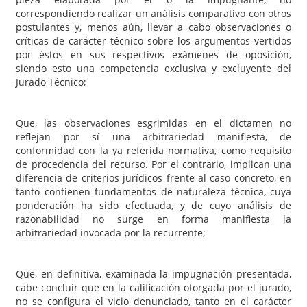
correspondiendo realizar un análisis comparativo con otros
postulantes y, menos aún, llevar a cabo observaciones o
críticas de carácter técnico sobre los argumentos vertidos
por éstos en sus respectivos exámenes de oposición,
siendo esto una competencia exclusiva y excluyente del
Jurado Técnico;
Que, las observaciones esgrimidas en el dictamen no
reflejan por sí una arbitrariedad manifiesta, de
conformidad con la ya referida normativa, como requisito
de procedencia del recurso. Por el contrario, implican una
diferencia de criterios jurídicos frente al caso concreto, en
tanto contienen fundamentos de naturaleza técnica, cuya
ponderación ha sido efectuada, y de cuyo análisis de
razonabilidad no surge en forma manifiesta la
arbitrariedad invocada por la recurrente;
Que, en definitiva, examinada la impugnación presentada,
cabe concluir que en la calificación otorgada por el jurado,
no se configura el vicio denunciado, tanto en el carácter