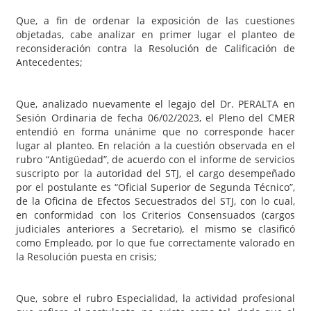
Que, a fin de ordenar la exposición de las cuestiones
objetadas, cabe analizar en primer lugar el planteo de
reconsideración contra la Resolución de Calificación de
Antecedentes;
Que, analizado nuevamente el legajo del Dr. PERALTA en
Sesión Ordinaria de fecha 06/02/2023, el Pleno del CMER
entendió en forma unánime que no corresponde hacer
lugar al planteo. En relación a la cuestión observada en el
rubro “Antigüedad”, de acuerdo con el informe de servicios
suscripto por la autoridad del STJ, el cargo desempeñado
por el postulante es “Oficial Superior de Segunda Técnico”,
de la Oficina de Efectos Secuestrados del STJ, con lo cual,
en conformidad con los Criterios Consensuados (cargos
judiciales anteriores a Secretario), el mismo se clasificó
como Empleado, por lo que fue correctamente valorado en
la Resolución puesta en crisis;
Que, sobre el rubro Especialidad, la actividad profesional