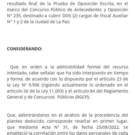
resultado final de la Prueba de Oposición Escrita, en el
marco del Concurso Público de Antecedentes y Oposición
N° 235, destinado a cubrir DOS (2) cargos de Fiscal Auxiliar
N° 1 y 2 de la ciudad de La Paz;
CONSIDERANDO:
Que, en orden a la admisibilidad formal del recurso
intentado, cabe señalar que ha sido interpuesto en tiempo
y forma, de acuerdo con lo dispuesto por el artículo 23 de
la Ley Nº 9.996 (rigiendo actualmente lo ordenado en el
artículo 26 de la Ley 11.003) y el artículo 84 del Reglamento
General y de Concursos Públicos (RGCP);
Que, adentrándonos en el análisis de la procedencia del
planteo deducido, corresponde reseñar en primer lugar,
que mediante Acta Nº 31, de fecha 25/08/2022, se
estableció la correlación entre los datos personales de cada