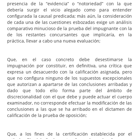
presencia de la “evidencia” o “notoriedad” con la que
debería surgir el vicio alegado como para entender
configurada la causal predicada; más aún, la consideración
de cada una de las cuestiones esbozadas exige un análisis
comparativo minucioso de la prueba del impugnante con la
de los restantes concursantes que implicaría, en la
práctica, llevar a cabo una nueva evaluación;
Que, en el caso concreto debe desestimarse la
impugnación por constituir, en definitiva, una crítica que
expresa un desacuerdo con la calificación asignada, pero
que no configura ninguno de los supuestos excepcionales
que autorizan a apartarse de las conclusiones arribadas y
dado que todo ello forma parte del ámbito de
discrecionalidad con el que debe y puede actuar el cuerpo
examinador, no corresponde efectuar la modificación de las
conclusiones a las que se ha arribado en el dictamen de
calificación de la prueba de oposición;
Que, a los fines de la certificación establecida por el