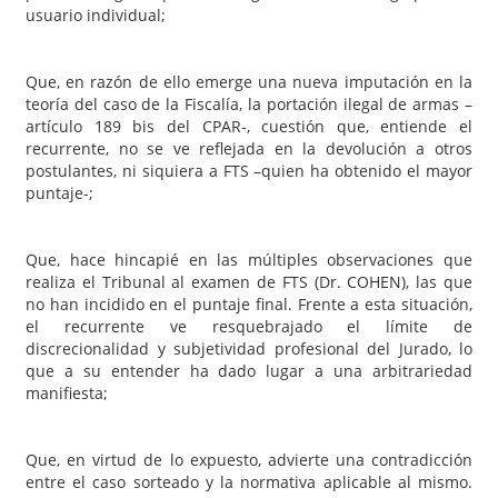
usuario individual;
Que, en razón de ello emerge una nueva imputación en la
teoría del caso de la Fiscalía, la portación ilegal de armas –
artículo 189 bis del CPAR-, cuestión que, entiende el
recurrente, no se ve reflejada en la devolución a otros
postulantes, ni siquiera a FTS –quien ha obtenido el mayor
puntaje-;
Que, hace hincapié en las múltiples observaciones que
realiza el Tribunal al examen de FTS (Dr. COHEN), las que
no han incidido en el puntaje final. Frente a esta situación,
el recurrente ve resquebrajado el límite de
discrecionalidad y subjetividad profesional del Jurado, lo
que a su entender ha dado lugar a una arbitrariedad
manifiesta;
Que, en virtud de lo expuesto, advierte una contradicción
entre el caso sorteado y la normativa aplicable al mismo.