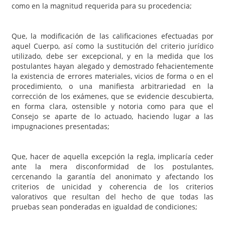
como en la magnitud requerida para su procedencia;
Que, la modificación de las calificaciones efectuadas por
aquel Cuerpo, así como la sustitución del criterio jurídico
utilizado, debe ser excepcional, y en la medida que los
postulantes hayan alegado y demostrado fehacientemente
la existencia de errores materiales, vicios de forma o en el
procedimiento, o una manifiesta arbitrariedad en la
corrección de los exámenes, que se evidencie descubierta,
en forma clara, ostensible y notoria como para que el
Consejo se aparte de lo actuado, haciendo lugar a las
impugnaciones presentadas;
Que, hacer de aquella excepción la regla, implicaría ceder
ante la mera disconformidad de los postulantes,
cercenando la garantía del anonimato y afectando los
criterios de unicidad y coherencia de los criterios
valorativos que resultan del hecho de que todas las
pruebas sean ponderadas en igualdad de condiciones;