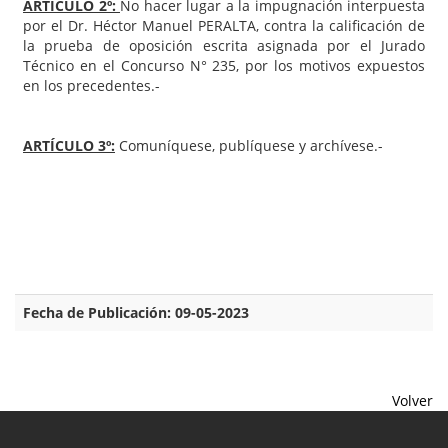
ARTÍCULO 2º:
No hacer lugar a la impugnación interpuesta
por el Dr. Héctor Manuel PERALTA, contra la calificación de
la prueba de oposición escrita asignada por el Jurado
Técnico en el Concurso N° 235, por los motivos expuestos
en los precedentes.-
ARTÍCULO 3º:
Comuníquese, publíquese y archívese.-
Fecha de Publicación: 09-05-2023
Volver