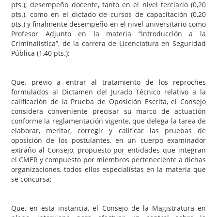
pts.); desempeño docente, tanto en el nivel terciario (0,20
pts.), como en el dictado de cursos de capacitación (0,20
pts.) y finalmente desempeño en el nivel universitario como
Profesor Adjunto en la materia “Introducción a la
Criminalística”, de la carrera de Licenciatura en Seguridad
Pública (1,40 pts.);
Que, previo a entrar al tratamiento de los reproches
formulados al Dictamen del Jurado Técnico relativo a la
calificación de la Prueba de Oposición Escrita, el Consejo
considera conveniente precisar su marco de actuación
conforme la reglamentación vigente, que delega la tarea de
elaborar, meritar, corregir y calificar las pruebas de
oposición de los postulantes, en un cuerpo examinador
extraño al Consejo, propuesto por entidades que integran
el CMER y compuesto por miembros perteneciente a dichas
organizaciones, todos ellos especialistas en la materia que
se concursa;
Que, en esta instancia, el Consejo de la Magistratura en