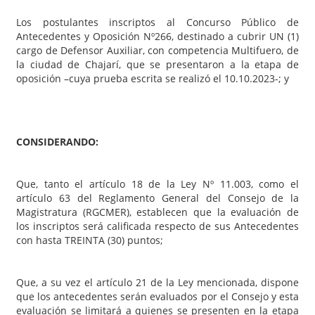
Los postulantes inscriptos al Concurso Público de
Antecedentes y Oposición Nº266, destinado a cubrir UN (1)
cargo de Defensor Auxiliar, con competencia Multifuero, de
la ciudad de Chajarí, que se presentaron a la etapa de
oposición –cuya prueba escrita se realizó el 10.10.2023-; y
CONSIDERANDO:
Que, tanto el artículo 18 de la Ley Nº 11.003, como el
artículo 63 del Reglamento General del Consejo de la
Magistratura (RGCMER), establecen que la evaluación de
los inscriptos será calificada respecto de sus Antecedentes
con hasta TREINTA (30) puntos;
Que, a su vez el artículo 21 de la Ley mencionada, dispone
que los antecedentes serán evaluados por el Consejo y esta
evaluación se limitará a quienes se presenten en la etapa