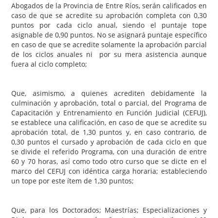
Abogados de la Provincia de Entre Ríos, serán calificados en
caso de que se acredite su aprobación completa con 0,30
puntos por cada ciclo anual, siendo el puntaje tope
asignable de 0,90 puntos. No se asignará puntaje específico
en caso de que se acredite solamente la aprobación parcial
de los ciclos anuales ni por su mera asistencia aunque
fuera al ciclo completo;
Que, asimismo, a quienes acrediten debidamente la
culminación y aprobación, total o parcial, del Programa de
Capacitación y Entrenamiento en Función Judicial (CEFUJ),
se establece una calificación, en caso de que se acredite su
aprobación total, de 1,30 puntos y, en caso contrario, de
0,30 puntos el cursado y aprobación de cada ciclo en que
se divide el referido Programa, con una duración de entre
60 y 70 horas, así como todo otro curso que se dicte en el
marco del CEFUJ con idéntica carga horaria; estableciendo
un tope por este ítem de 1,30 puntos;
Que, para los Doctorados; Maestrías; Especializaciones y