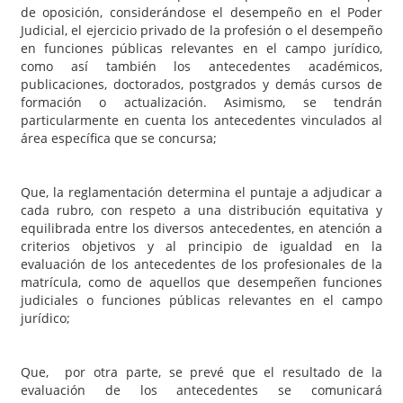
de oposición, considerándose el desempeño en el Poder
Judicial, el ejercicio privado de la profesión o el desempeño
en funciones públicas relevantes en el campo jurídico,
como así también los antecedentes académicos,
publicaciones, doctorados, postgrados y demás cursos de
formación o actualización. Asimismo, se tendrán
particularmente en cuenta los antecedentes vinculados al
área específica que se concursa;
Que, la reglamentación determina el puntaje a adjudicar a
cada rubro, con respeto a una distribución equitativa y
equilibrada entre los diversos antecedentes, en atención a
criterios objetivos y al principio de igualdad en la
evaluación de los antecedentes de los profesionales de la
matrícula, como de aquellos que desempeñen funciones
judiciales o funciones públicas relevantes en el campo
jurídico;
Que, por otra parte, se prevé que el resultado de la
evaluación de los antecedentes se comunicará