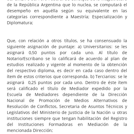
de la República Argentina que lo nuclea, se computará el
desempeño en aquélla según su equivalente en las
categorías correspondiente a Maestría; Especialización y
Diplomatura;
Que, con relación a otros títulos, se ha consensuado la
siguiente asignación de puntaje: a) Universitarios: se les
asignará 0,50 puntos por cada uno. Al título de
Notario/Escribano se lo calificará de acuerdo al plan de
estudios realizado y vigente al momento de la obtención
del respectivo diploma, es decir en cada caso dentro del
ítem de estos criterios que corresponda. b) Terciarios: se le
asignará 0,25 puntos por cada uno. Dentro de éste ítem
será calificado el título de Mediador expedido por la
Escuela de Mediadores dependiente de la Dirección
Nacional de Promoción de Medios Alternativos de
Resolución de Conflictos, Secretaria de Asuntos Técnicos y
Legislativos del Ministerio de Justicia de la Nación u otras
instituciones siempre que tengan habilitación del Registro
del Instituciones Formadoras en Mediación de la
mencionada Dirección;