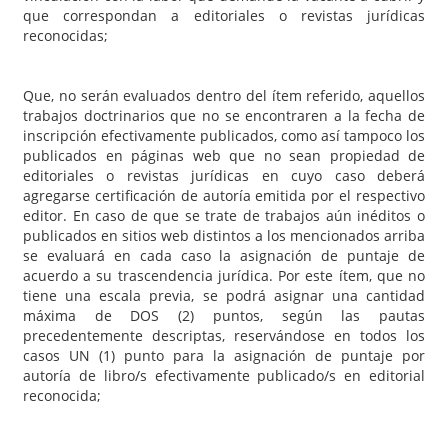
que correspondan a editoriales o revistas jurídicas
reconocidas;
Que, no serán evaluados dentro del ítem referido, aquellos
trabajos doctrinarios que no se encontraren a la fecha de
inscripción efectivamente publicados, como así tampoco los
publicados en páginas web que no sean propiedad de
editoriales o revistas jurídicas en cuyo caso deberá
agregarse certificación de autoría emitida por el respectivo
editor. En caso de que se trate de trabajos aún inéditos o
publicados en sitios web distintos a los mencionados arriba
se evaluará en cada caso la asignación de puntaje de
acuerdo a su trascendencia jurídica. Por este ítem, que no
tiene una escala previa, se podrá asignar una cantidad
máxima de DOS (2) puntos, según las pautas
precedentemente descriptas, reservándose en todos los
casos UN (1) punto para la asignación de puntaje por
autoría de libro/s efectivamente publicado/s en editorial
reconocida;