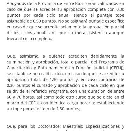
Abogados de la Provincia de Entre Ríos, serán calificados en
caso de que se acredite su aprobación completa con 0,30
puntos por cada ciclo anual, siendo el puntaje tope
asignable de 0,90 puntos. No se asignará puntaje específico
en caso de que se acredite solamente la aprobación parcial
de los ciclos anuales ni por su mera asistencia aunque
fuera al ciclo completo;
Que, asimismo, a quienes acrediten debidamente la
culminación y aprobación, total o parcial, del Programa de
Capacitación y Entrenamiento en Función Judicial (CEFUJ),
se establece una calificación, en caso de que se acredite su
aprobación total, de 1,30 puntos y, en caso contrario, de
0,30 puntos el cursado y aprobación de cada ciclo en que
se divide el referido Programa, con una duración de entre
60 y 70 horas, así como todo otro curso que se dicte en el
marco del CEFUJ con idéntica carga horaria; estableciendo
un tope por este ítem de 1,30 puntos;
Que, para los Doctorados; Maestrías; Especializaciones y