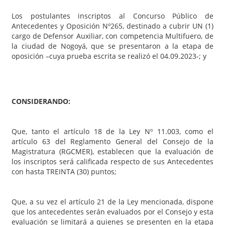
Los postulantes inscriptos al Concurso Público de
Antecedentes y Oposición Nº265, destinado a cubrir UN (1)
cargo de Defensor Auxiliar, con competencia Multifuero, de
la ciudad de Nogoyá, que se presentaron a la etapa de
oposición –cuya prueba escrita se realizó el 04.09.2023-; y
CONSIDERANDO:
Que, tanto el artículo 18 de la Ley Nº 11.003, como el
artículo 63 del Reglamento General del Consejo de la
Magistratura (RGCMER), establecen que la evaluación de
los inscriptos será calificada respecto de sus Antecedentes
con hasta TREINTA (30) puntos;
Que, a su vez el artículo 21 de la Ley mencionada, dispone
que los antecedentes serán evaluados por el Consejo y esta
evaluación se limitará a quienes se presenten en la etapa