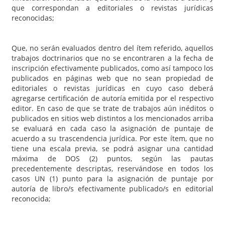
que correspondan a editoriales o revistas jurídicas
reconocidas;
Que, no serán evaluados dentro del ítem referido, aquellos
trabajos doctrinarios que no se encontraren a la fecha de
inscripción efectivamente publicados, como así tampoco los
publicados en páginas web que no sean propiedad de
editoriales o revistas jurídicas en cuyo caso deberá
agregarse certificación de autoría emitida por el respectivo
editor. En caso de que se trate de trabajos aún inéditos o
publicados en sitios web distintos a los mencionados arriba
se evaluará en cada caso la asignación de puntaje de
acuerdo a su trascendencia jurídica. Por este ítem, que no
tiene una escala previa, se podrá asignar una cantidad
máxima de DOS (2) puntos, según las pautas
precedentemente descriptas, reservándose en todos los
casos UN (1) punto para la asignación de puntaje por
autoría de libro/s efectivamente publicado/s en editorial
reconocida;