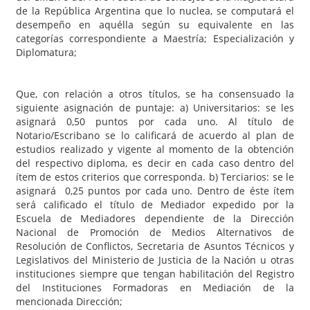
de la República Argentina que lo nuclea, se computará el
desempeño en aquélla según su equivalente en las
categorías correspondiente a Maestría; Especialización y
Diplomatura;
Que, con relación a otros títulos, se ha consensuado la
siguiente asignación de puntaje: a) Universitarios: se les
asignará 0,50 puntos por cada uno. Al título de
Notario/Escribano se lo calificará de acuerdo al plan de
estudios realizado y vigente al momento de la obtención
del respectivo diploma, es decir en cada caso dentro del
ítem de estos criterios que corresponda. b) Terciarios: se le
asignará 0,25 puntos por cada uno. Dentro de éste ítem
será calificado el título de Mediador expedido por la
Escuela de Mediadores dependiente de la Dirección
Nacional de Promoción de Medios Alternativos de
Resolución de Conflictos, Secretaria de Asuntos Técnicos y
Legislativos del Ministerio de Justicia de la Nación u otras
instituciones siempre que tengan habilitación del Registro
del Instituciones Formadoras en Mediación de la
mencionada Dirección;