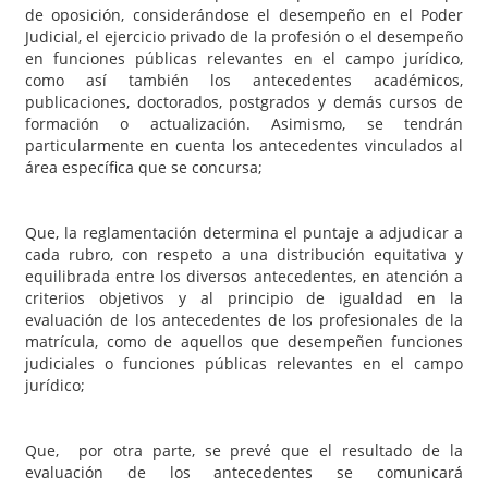
de oposición, considerándose el desempeño en el Poder
Judicial, el ejercicio privado de la profesión o el desempeño
en funciones públicas relevantes en el campo jurídico,
como así también los antecedentes académicos,
publicaciones, doctorados, postgrados y demás cursos de
formación o actualización. Asimismo, se tendrán
particularmente en cuenta los antecedentes vinculados al
área específica que se concursa;
Que, la reglamentación determina el puntaje a adjudicar a
cada rubro, con respeto a una distribución equitativa y
equilibrada entre los diversos antecedentes, en atención a
criterios objetivos y al principio de igualdad en la
evaluación de los antecedentes de los profesionales de la
matrícula, como de aquellos que desempeñen funciones
judiciales o funciones públicas relevantes en el campo
jurídico;
Que, por otra parte, se prevé que el resultado de la
evaluación de los antecedentes se comunicará