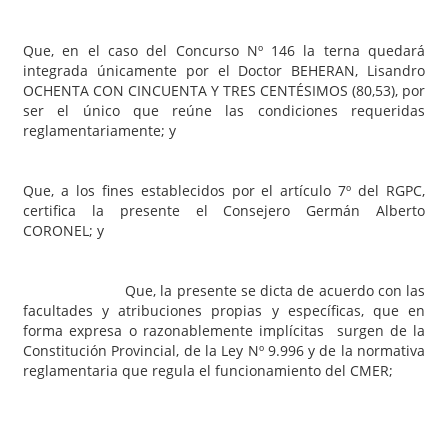
Que, en el caso del Concurso Nº 146 la terna quedará
integrada únicamente por el Doctor BEHERAN, Lisandro
OCHENTA CON CINCUENTA Y TRES CENTÉSIMOS (80,53), por
ser el único que reúne las condiciones requeridas
reglamentariamente; y
Que, a los fines establecidos por el artículo 7º del RGPC,
certifica la presente el Consejero Germán Alberto
CORONEL; y
Que, la presente se dicta de acuerdo con las
facultades y atribuciones propias y específicas, que en
forma expresa o razonablemente implícitas surgen de la
Constitución Provincial, de la Ley Nº 9.996 y de la normativa
reglamentaria que regula el funcionamiento del CMER;