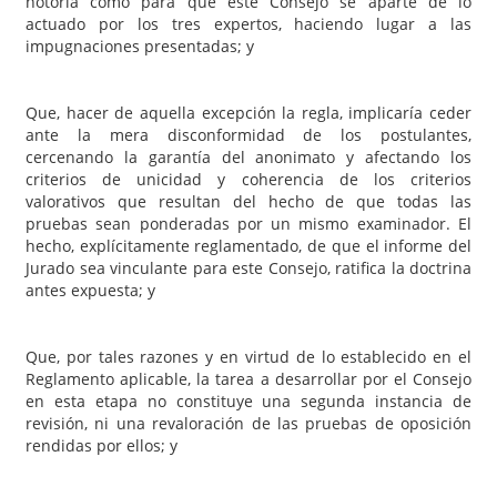
notoria como para que este Consejo se aparte de lo
actuado por los tres expertos, haciendo lugar a las
impugnaciones presentadas; y
Que, hacer de aquella excepción la regla, implicaría ceder
ante la mera disconformidad de los postulantes,
cercenando la garantía del anonimato y afectando los
criterios de unicidad y coherencia de los criterios
valorativos que resultan del hecho de que todas las
pruebas sean ponderadas por un mismo examinador. El
hecho, explícitamente reglamentado, de que el informe del
Jurado sea vinculante para este Consejo, ratifica la doctrina
antes expuesta; y
Que, por tales razones y en virtud de lo establecido en el
Reglamento aplicable, la tarea a desarrollar por el Consejo
en esta etapa no constituye una segunda instancia de
revisión, ni una revaloración de las pruebas de oposición
rendidas por ellos; y