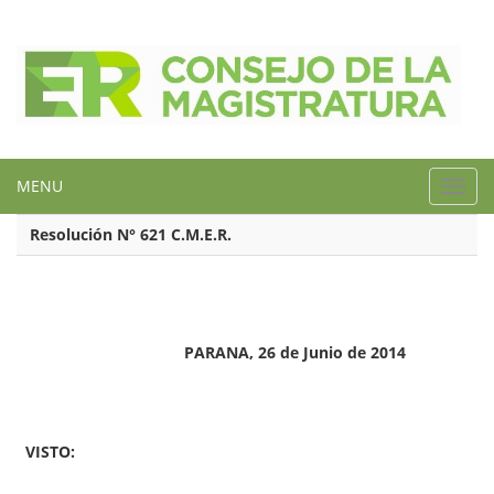
MENU
Toggl
navig
Resolución N° 621 C.M.E.R.
PARANA, 26 de Junio de 2014
VISTO: