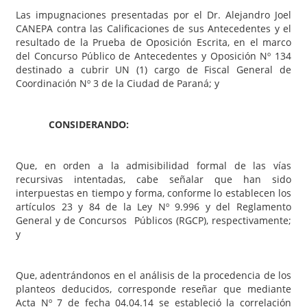
Las impugnaciones presentadas por el Dr. Alejandro Joel
CANEPA contra las Calificaciones de sus Antecedentes y el
resultado de la Prueba de Oposición Escrita, en el marco
del Concurso Público de Antecedentes y Oposición Nº 134
destinado a cubrir UN (1) cargo de Fiscal General de
Coordinación Nº 3 de la Ciudad de Paraná; y
CONSIDERANDO:
Que, en orden a la admisibilidad formal de las vías
recursivas intentadas, cabe señalar que han sido
interpuestas en tiempo y forma, conforme lo establecen los
artículos 23 y 84 de la Ley Nº 9.996 y del Reglamento
General y de Concursos Públicos (RGCP), respectivamente;
y
Que, adentrándonos en el análisis de la procedencia de los
planteos deducidos, corresponde reseñar que mediante
Acta Nº 7 de fecha 04.04.14 se estableció la correlación