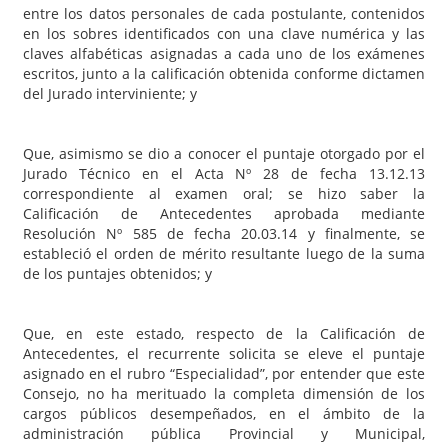
entre los datos personales de cada postulante, contenidos
en los sobres identificados con una clave numérica y las
claves alfabéticas asignadas a cada uno de los exámenes
escritos, junto a la calificación obtenida conforme dictamen
del Jurado interviniente; y
Que, asimismo se dio a conocer el puntaje otorgado por el
Jurado Técnico en el Acta Nº 28 de fecha 13.12.13
correspondiente al examen oral; se hizo saber la
Calificación de Antecedentes aprobada mediante
Resolución Nº 585 de fecha 20.03.14 y finalmente, se
estableció el orden de mérito resultante luego de la suma
de los puntajes obtenidos; y
Que, en este estado, respecto de la Calificación de
Antecedentes, el recurrente solicita se eleve el puntaje
asignado en el rubro “Especialidad”, por entender que este
Consejo, no ha merituado la completa dimensión de los
cargos públicos desempeñados, en el ámbito de la
administración pública Provincial y Municipal,