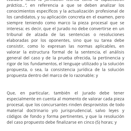
práctica…”,
en referencia a que se deben analizar los
conocimientos específicos y la actualización profesional de
los candidatos, y su aplicación concreta en el examen, pero
siempre teniendo como marco la pieza procesal que se
interesa; es decir, que el Jurado no debe convertirse en un
tribunal de alzada de las sentencias o resoluciones
elaboradas por los oponentes, sino que su tarea debe
consistir, como lo expresan las normas aplicables, en
valorar la estructura formal de la sentencia, el análisis
general del caso y de la prueba ofrecida, la pertinencia y
rigor de los fundamentos, el lenguaje utilizado y la solución
propuesta, o sea, la consistencia jurídica de la solución
propuesta dentro del marco de lo razonable; y
Que, en particular, también el Jurado debe tener
especialmente en cuenta al momento de valorar cada pieza
procesal, que los concursantes rinden desprovistos de todo
material doctrinario y/o jurisprudencial, salvo leyes y
códigos de fondo y forma pertinentes, y que la resolución
del caso propuesto debe finalizarse en cinco (5) horas; y