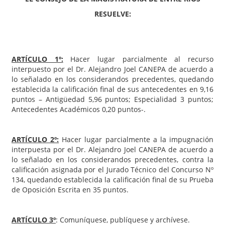
RESUELVE:
ARTÍCULO 1º:
Hacer lugar parcialmente al recurso
interpuesto por el Dr. Alejandro Joel CANEPA de acuerdo a
lo señalado en los considerandos precedentes, quedando
establecida la calificación final de sus antecedentes en 9,16
puntos – Antigüedad 5,96 puntos; Especialidad 3 puntos;
Antecedentes Académicos 0,20 puntos-.
ARTÍCULO 2º:
Hacer lugar parcialmente a la impugnación
interpuesta por el Dr. Alejandro Joel CANEPA de acuerdo a
lo señalado en los considerandos precedentes, contra la
calificación asignada por el Jurado Técnico del Concurso Nº
134, quedando establecida la calificación final de su Prueba
de Oposición Escrita en 35 puntos.
ARTÍCULO 3º
: Comuníquese, publíquese y archívese.