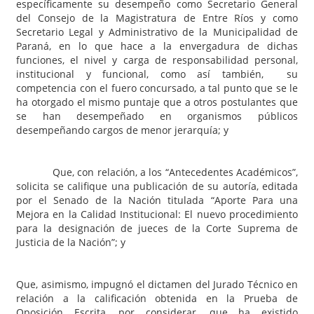
específicamente su desempeño como Secretario General
del Consejo de la Magistratura de Entre Ríos y como
Secretario Legal y Administrativo de la Municipalidad de
Paraná, en lo que hace a la envergadura de dichas
funciones, el nivel y carga de responsabilidad personal,
institucional y funcional, como así también, su
competencia con el fuero concursado, a tal punto que se le
ha otorgado el mismo puntaje que a otros postulantes que
se han desempeñado en organismos públicos
desempeñando cargos de menor jerarquía; y
Que, con relación, a los “Antecedentes Académicos”,
solicita se califique una publicación de su autoría, editada
por el Senado de la Nación titulada “Aporte Para una
Mejora en la Calidad Institucional: El nuevo procedimiento
para la designación de jueces de la Corte Suprema de
Justicia de la Nación”; y
Que, asimismo, impugnó el dictamen del Jurado Técnico en
relación a la calificación obtenida en la Prueba de
Oposición Escrita, por considerar, que ha existido