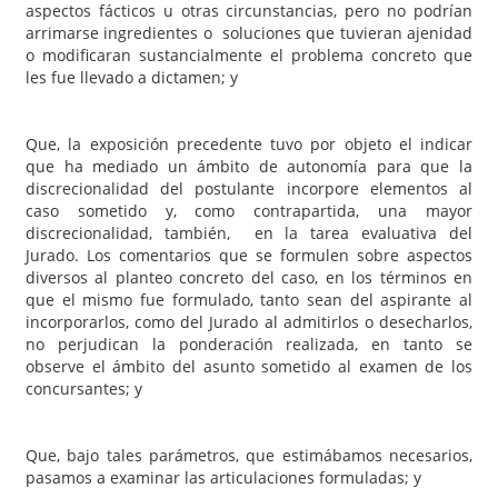
aspectos fácticos u otras circunstancias, pero no podrían
arrimarse ingredientes o soluciones que tuvieran ajenidad
o modificaran sustancialmente el problema concreto que
les fue llevado a dictamen; y
Que, la exposición precedente tuvo por objeto el indicar
que ha mediado un ámbito de autonomía para que la
discrecionalidad del postulante incorpore elementos al
caso sometido y, como contrapartida, una mayor
discrecionalidad, también, en la tarea evaluativa del
Jurado. Los comentarios que se formulen sobre aspectos
diversos al planteo concreto del caso, en los términos en
que el mismo fue formulado, tanto sean del aspirante al
incorporarlos, como del Jurado al admitirlos o desecharlos,
no perjudican la ponderación realizada, en tanto se
observe el ámbito del asunto sometido al examen de los
concursantes; y
Que, bajo tales parámetros, que estimábamos necesarios,
pasamos a examinar las articulaciones formuladas; y