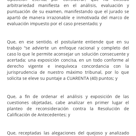
arbitrariedad manifiesta en el análisis, evaluación y
puntuación de su examen, manifestando que el jurado se
apartó de manera irrazonable e inmotivada del marco de
evaluación impuesto por el caso presentado; y
Que, en ese sentido, el postulante entiende que en su
trabajo “se advierte un enfoque racional y completo del
caso lo que le permite aconsejar un solución consecuente y
acertada; una exposición concisa, en un todo conforme al
derecho vigente e inequívoca concordancia con la
jurisprudencia de nuestro máximo tribunal, por lo que
solicita se eleve su puntaje a CUARENTA (40) puntos; y
Que, a fin de ordenar el análisis y exposición de las
cuestiones objetadas, cabe analizar en primer lugar el
planteo de reconsideración contra la Resolución de
Calificación de Antecedentes; y
Que, receptadas las alegaciones del quejoso y analizado