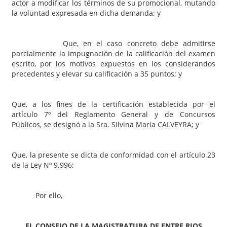
actor a modificar los términos de su promocional, mutando
la voluntad expresada en dicha demanda; y
Que, en el caso concreto debe admitirse
parcialmente la impugnación de la calificación del examen
escrito, por los motivos expuestos en los considerandos
precedentes y elevar su calificación a 35 puntos; y
Que, a los fines de la certificación establecida por el
artículo 7º del Reglamento General y de Concursos
Públicos, se designó a la Sra. Silvina María CALVEYRA; y
Que, la presente se dicta de conformidad con el artículo 23
de la Ley Nº 9.996;
Por ello,
EL CONSEJO DE LA MAGISTRATURA DE ENTRE RIOS