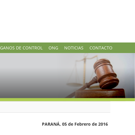
GANOS DE CONTROL
ONG
NOTICIAS
CONTACTO
PARANÁ, 05 de Febrero de 2016