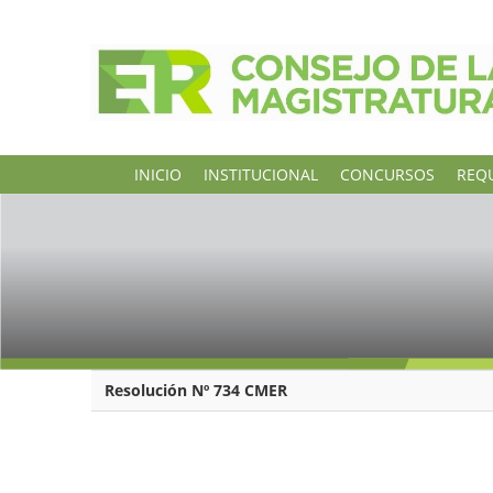
INICIO
INSTITUCIONAL
CONCURSOS
REQU
Resolución Nº 734 CMER