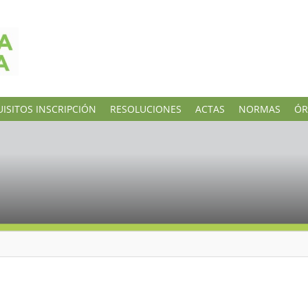
ISITOS INSCRIPCIÓN
RESOLUCIONES
ACTAS
NORMAS
ÓR