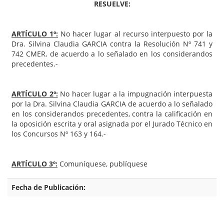
RESUELVE:
ARTÍCULO 1º:
No hacer lugar al recurso interpuesto por la
Dra. Silvina Claudia GARCIA contra la Resolución Nº 741 y
742 CMER, de acuerdo a lo señalado en los considerandos
precedentes.-
ARTÍCULO 2º:
No hacer lugar a la impugnación interpuesta
por la Dra. Silvina Claudia GARCIA de acuerdo a lo señalado
en los considerandos precedentes, contra la calificación en
la oposición escrita y oral asignada por el Jurado Técnico en
los Concursos Nº 163 y 164.-
ARTÍCULO 3º:
Comuníquese, publíquese
Fecha de Publicación: