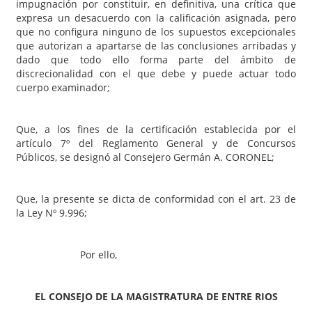
impugnación por constituir, en definitiva, una crítica que
expresa un desacuerdo con la calificación asignada, pero
que no configura ninguno de los supuestos excepcionales
que autorizan a apartarse de las conclusiones arribadas y
dado que todo ello forma parte del ámbito de
discrecionalidad con el que debe y puede actuar todo
cuerpo examinador;
Que, a los fines de la certificación establecida por el
artículo 7º del Reglamento General y de Concursos
Públicos, se designó al Consejero Germán A. CORONEL;
Que, la presente se dicta de conformidad con el art. 23 de
la Ley Nº 9.996;
Por ello,
EL CONSEJO DE LA MAGISTRATURA DE ENTRE RIOS