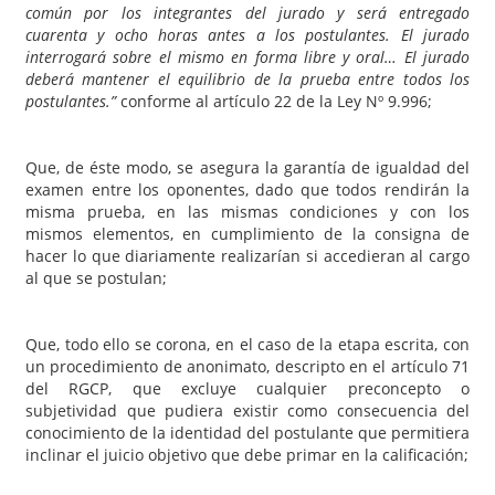
común por los integrantes del jurado y será entregado
cuarenta y ocho horas antes a los postulantes. El jurado
interrogará sobre el mismo en forma libre y oral… El jurado
deberá mantener el equilibrio de la prueba entre todos los
postulantes.”
conforme al artículo 22 de la Ley Nº 9.996;
Que, de éste modo, se asegura la garantía de igualdad del
examen entre los oponentes, dado que todos rendirán la
misma prueba, en las mismas condiciones y con los
mismos elementos, en cumplimiento de la consigna de
hacer lo que diariamente realizarían si accedieran al cargo
al que se postulan;
Que, todo ello se corona, en el caso de la etapa escrita, con
un procedimiento de anonimato, descripto en el artículo 71
del RGCP, que excluye cualquier preconcepto o
subjetividad que pudiera existir como consecuencia del
conocimiento de la identidad del postulante que permitiera
inclinar el juicio objetivo que debe primar en la calificación;