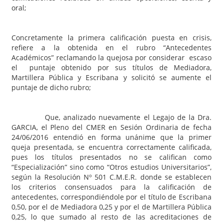
oral;
Concretamente la primera calificación puesta en crisis,
refiere a la obtenida en el rubro “Antecedentes
Académicos” reclamando la quejosa por considerar escaso
el puntaje obtenido por sus títulos de Mediadora,
Martillera Pública y Escribana y solicitó se aumente el
puntaje de dicho rubro;
Que, analizado nuevamente el Legajo de la Dra.
GARCIA, el Pleno del CMER en Sesión Ordinaria de fecha
24/06/2016 entendió en forma unánime que la primer
queja presentada, se encuentra correctamente calificada,
pues los títulos presentados no se califican como
“Especialización” sino como “Otros estudios Universitarios”,
según la Resolución Nº 501 C.M.E.R. donde se establecen
los criterios consensuados para la calificación de
antecedentes, correspondiéndole por el título de Escribana
0,50, por el de Mediadora 0,25 y por el de Martillera Pública
0,25, lo que sumado al resto de las acreditaciones de