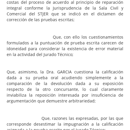
costas del proceso de acuerdo al principio de reparación
integral conforme la Jurisprudencia de la Sala Civil y
Comercial del STJER que se indicó en el dictamen de
corrección de las pruebas escritas;
Que, con ello los cuestionamientos
formulados a la puntuación de prueba escrita carecen de
idoneidad para considerar la existencia de error material
en la actividad del Jurado Técnico;
Que, asimismo, la Dra. GARCIA cuestiona la calificación
dada a su prueba oral acudiendo simplemente a la
comparación de la devolución dada a su exposición
respecto de la otro concursante, lo cual claramente
inviabiliza la reposición interesada por insuficiencia de
argumentación que demuestre arbitrariedad;
Que, razones las expresadas, por las que
corresponde desestimar la impugnación a la calificación
asignada a la prueba escrito por el Jurado Técnico;