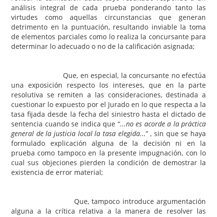
análisis integral de cada prueba ponderando tanto las
virtudes como aquellas circunstancias que generan
detrimento en la puntuación, resultando inviable la toma
de elementos parciales como lo realiza la concursante para
determinar lo adecuado o no de la calificación asignada;
Que, en especial, la concursante no efectúa
una exposición respecto los intereses, que en la parte
resolutiva se remiten a las consideraciones, destinada a
cuestionar lo expuesto por el Jurado en lo que respecta a la
tasa fijada desde la fecha del siniestro hasta el dictado de
sentencia cuando se indica que “
...no es acorde a la práctica
general de la justicia local la tasa elegida...
” , sin que se haya
formulado explicación alguna de la decisión ni en la
prueba como tampoco en la presente impugnación, con lo
cual sus objeciones pierden la condición de demostrar la
existencia de error material;
Que, tampoco introduce argumentación
alguna a la crítica relativa a la manera de resolver las