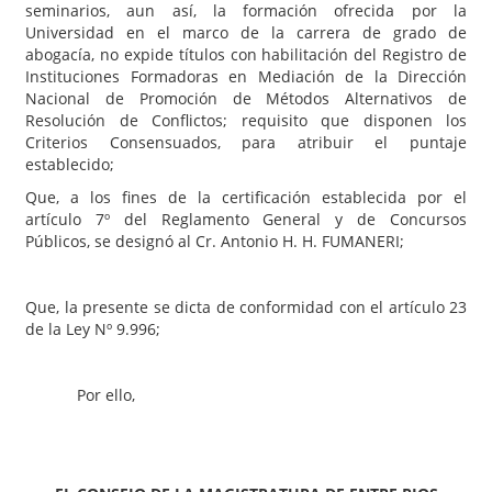
seminarios, aun así, la formación ofrecida por la
Universidad en el marco de la carrera de grado de
abogacía, no expide títulos con habilitación del Registro de
Instituciones Formadoras en Mediación de la Dirección
Nacional de Promoción de Métodos Alternativos de
Resolución de Conflictos; requisito que disponen los
Criterios Consensuados, para atribuir el puntaje
establecido;
Que, a los fines de la certificación establecida por el
artículo 7º del Reglamento General y de Concursos
Públicos, se designó al Cr. Antonio H. H. FUMANERI;
Que, la presente se dicta de conformidad con el artículo 23
de la Ley Nº 9.996;
Por ello,