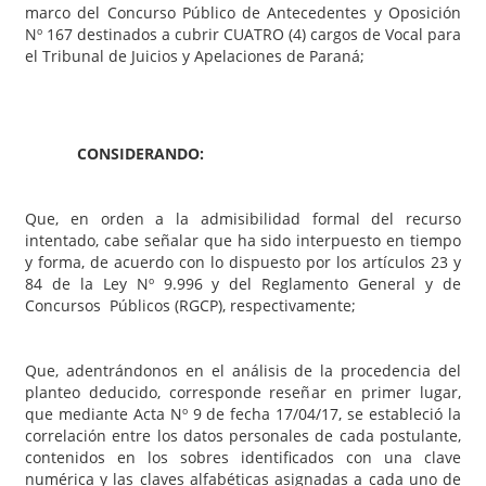
marco del Concurso Público de Antecedentes y Oposición
Nº 167 destinados a cubrir CUATRO (4) cargos de Vocal para
el Tribunal de Juicios y Apelaciones de Paraná;
CONSIDERANDO:
Que, en orden a la admisibilidad formal del recurso
intentado, cabe señalar que ha sido interpuesto en tiempo
y forma, de acuerdo con lo dispuesto por los artículos 23 y
84 de la Ley Nº 9.996 y del Reglamento General y de
Concursos Públicos (RGCP), respectivamente;
Que, adentrándonos en el análisis de la procedencia del
planteo deducido, corresponde reseñar en primer lugar,
que mediante Acta Nº 9 de fecha 17/04/17, se estableció la
correlación entre los datos personales de cada postulante,
contenidos en los sobres identificados con una clave
numérica y las claves alfabéticas asignadas a cada uno de