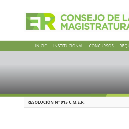
INICIO
INSTITUCIONAL
CONCURSOS
REQU
RESOLUCIÓN N° 915 C.M.E.R.