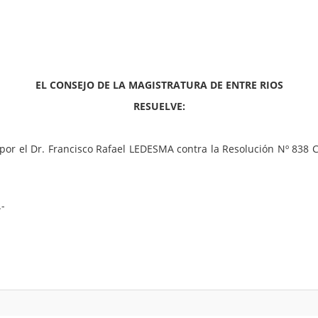
EL CONSEJO DE LA MAGISTRATURA DE ENTRE RIOS
RESUELVE:
 por el Dr. Francisco Rafael LEDESMA contra la Resolución Nº 838
-