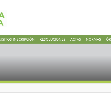
ISITOS INSCRIPCIÓN
RESOLUCIONES
ACTAS
NORMAS
ÓR