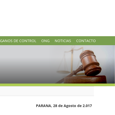
GANOS DE CONTROL
ONG
NOTICIAS
CONTACTO
PARANA, 28 de Agosto de 2.017