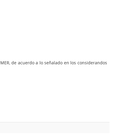
 CMER, de acuerdo a lo señalado en los considerandos