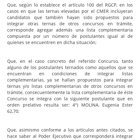
Que, según lo establece el artículo 100 del RGCP, en los
casos en que las ternas elevadas por el CMER incluyeran
candidatos que también hayan sido propuestos para
integrar otras ternas de otros concursos en trámite,
corresponde agregar además una lista complementaria
compuesta por un número de postulantes igual al de
quienes se encuentren en dicha situación;
Que, en el caso concreto del referido Concurso, tanto
alguno de los postulantes ternados como aquellos que se
encuentran en condiciones de integrar listas
complementarias, ya se hallan propuestos para integrar
ternas y/o listas complementarias de otros concursos en
trámite, consecuentemente la lista complementaria de éste
Concurso se integra con la siguiente postulante que en
orden prelativo resulta ser: 4°) MOLINA, Eugenia Ester
62,70;
Que, asimismo conforme a los artículos antes citados, se
hace saber al Poder Ejecutivo que corresponderá integrar