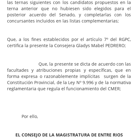
las ternas siguientes con los candidatos propuestos en la
terna anterior que no hubiesen sido elegidos para el
posterior acuerdo del Senado, y completarlas con los
concursantes incluidos en las listas complementarias;
Que, a los fines establecidos por el artículo 7º del RGPC,
certifica la presente la Consejera Gladys Mabel PEDRERO;
Que, la presente se dicta de acuerdo con las
facultades y atribuciones propias y específicas, que en
forma expresa o razonablemente implícitas surgen de la
Constitución Provincial, de la Ley Nº 9.996 y de la normativa
reglamentaria que regula el funcionamiento del CMER;
Por ello,
EL CONSEJO DE LA MAGISTRATURA DE ENTRE RIOS