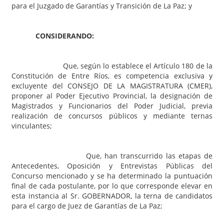
para el Juzgado de Garantías y Transición de La Paz; y
CONSIDERANDO:
Que, según lo establece el Artículo 180 de la
Constitución de Entre Ríos, es competencia exclusiva y
excluyente del CONSEJO DE LA MAGISTRATURA (CMER),
proponer al Poder Ejecutivo Provincial, la designación de
Magistrados y Funcionarios del Poder Judicial, previa
realización de concursos públicos y mediante ternas
vinculantes;
Que, han transcurrido las etapas de
Antecedentes, Oposición y Entrevistas Públicas del
Concurso mencionado y se ha determinado la puntuación
final de cada postulante, por lo que corresponde elevar en
esta instancia al Sr. GOBERNADOR, la terna de candidatos
para el cargo de Juez de Garantías de La Paz;