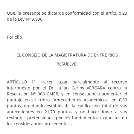
Que, la presente se dicta de conformidad con el artículo 23
de la Ley Nº 9.996;
Por ello,
EL CONSEJO DE LA MAGISTRATURA DE ENTRE RIOS
RESUELVE:
ARTÍCULO 1º
: Hacer lugar parcialmente al recurso
interpuesto por el Dr. Julián Carlos VERGARA contra la
Resolución Nº 966 CMER, y en consecuencia aumentar el
puntaje en el rubro “Antecedentes Académicos” en 0,60
puntos, quedando establecida la calificación total de sus
antecedentes en 21,70 puntos, y no hacer lugar a sus
restantes pretensiones, por los fundamentos expuestos en
los considerandos precedentes.-