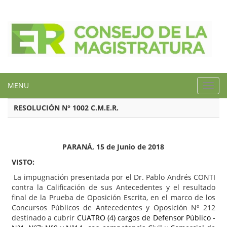
MENU
Toggl
navig
RESOLUCIÓN N° 1002 C.M.E.R.
PARANÁ, 15 de Junio de 2018
VISTO:
La impugnación presentada por el Dr. Pablo Andrés CONTI
contra la Calificación de sus Antecedentes y el resultado
final de la Prueba de Oposición Escrita, en el marco de los
Concursos Públicos de Antecedentes y Oposición Nº 212
destinado a cubrir
CUATRO (4) cargos de Defensor Público -