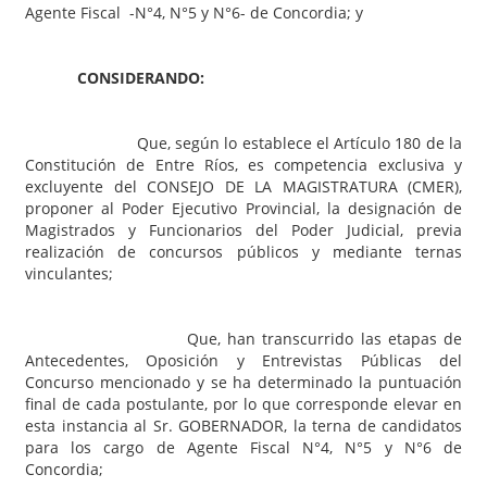
Agente Fiscal -N°4, N°5 y N°6- de Concordia; y
CONSIDERANDO:
Que, según lo establece el Artículo 180 de la
Constitución de Entre Ríos, es competencia exclusiva y
excluyente del CONSEJO DE LA MAGISTRATURA (CMER),
proponer al Poder Ejecutivo Provincial, la designación de
Magistrados y Funcionarios del Poder Judicial, previa
realización de concursos públicos y mediante ternas
vinculantes;
Que, han transcurrido las etapas de
Antecedentes, Oposición y Entrevistas Públicas del
Concurso mencionado y se ha determinado la puntuación
final de cada postulante, por lo que corresponde elevar en
esta instancia al Sr. GOBERNADOR, la terna de candidatos
para los cargo de Agente Fiscal N°4, N°5 y N°6 de
Concordia;