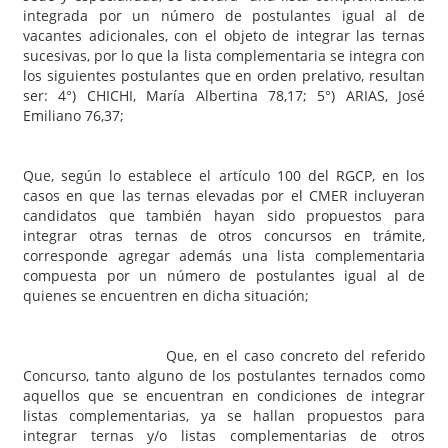
integrada por un número de postulantes igual al de
vacantes adicionales, con el objeto de integrar las ternas
sucesivas, por lo que la lista complementaria se integra con
los siguientes postulantes que en orden prelativo, resultan
ser: 4°) CHICHI, María Albertina 78,17; 5°) ARIAS, José
Emiliano 76,37;
Que, según lo establece el artículo 100 del RGCP, en los
casos en que las ternas elevadas por el CMER incluyeran
candidatos que también hayan sido propuestos para
integrar otras ternas de otros concursos en trámite,
corresponde agregar además una lista complementaria
compuesta por un número de postulantes igual al de
quienes se encuentren en dicha situación;
Que, en el caso concreto del referido
Concurso, tanto alguno de los postulantes ternados como
aquellos que se encuentran en condiciones de integrar
listas complementarias, ya se hallan propuestos para
integrar ternas y/o listas complementarias de otros