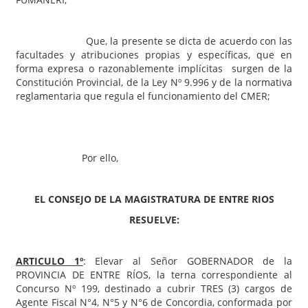
Que, la presente se dicta de acuerdo con las
facultades y atribuciones propias y específicas, que en
forma expresa o razonablemente implícitas surgen de la
Constitución Provincial, de la Ley Nº 9.996 y de la normativa
reglamentaria que regula el funcionamiento del CMER;
Por ello,
EL CONSEJO DE LA MAGISTRATURA DE ENTRE RIOS
RESUELVE:
ARTICULO 1º
: Elevar al Señor GOBERNADOR de la
PROVINCIA DE ENTRE RÍOS, la terna correspondiente al
Concurso Nº 199, destinado a cubrir TRES (3) cargos de
Agente Fiscal N°4, N°5 y N°6 de Concordia, conformada por