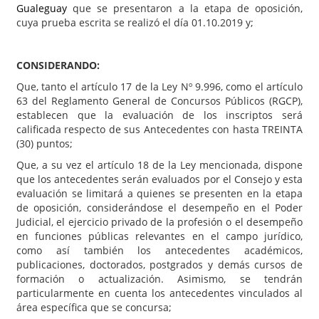
Gualeguay
que se presentaron a la etapa de oposición,
cuya prueba escrita se realizó el día 01.10.2019 y;
CONSIDERANDO:
Que, tanto el artículo 17 de la Ley Nº 9.996, como el artículo
63 del Reglamento General de Concursos Públicos (RGCP),
establecen que la evaluación de los inscriptos será
calificada respecto de sus Antecedentes con hasta TREINTA
(30) puntos;
Que, a su vez el artículo 18 de la Ley mencionada, dispone
que los antecedentes serán evaluados por el Consejo y esta
evaluación se limitará a quienes se presenten en la etapa
de oposición, considerándose el desempeño en el Poder
Judicial, el ejercicio privado de la profesión o el desempeño
en funciones públicas relevantes en el campo jurídico,
como así también los antecedentes académicos,
publicaciones, doctorados, postgrados y demás cursos de
formación o actualización. Asimismo, se tendrán
particularmente en cuenta los antecedentes vinculados al
área específica que se concursa;