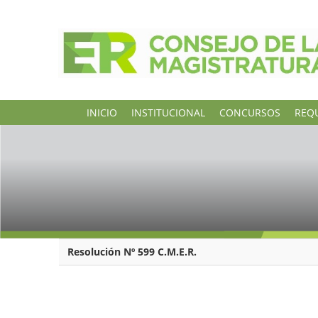
INICIO
INSTITUCIONAL
CONCURSOS
REQU
Resolución Nº 599 C.M.E.R.