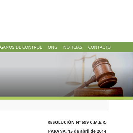
GANOS DE CONTROL
ONG
NOTICIAS
CONTACTO
RESOLUCIÓN Nº 599 C.M.E.R.
PARANA, 15 de abril de 2014