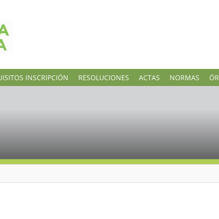
ISITOS INSCRIPCIÓN
RESOLUCIONES
ACTAS
NORMAS
ÓR