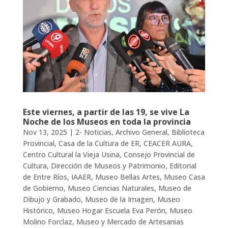
Este viernes, a partir de las 19, se vive La
Noche de los Museos en toda la provincia
Nov 13, 2025
|
2- Noticias
,
Archivo General
,
Biblioteca
Provincial
,
Casa de la Cultura de ER
,
CEACER AURA
,
Centro Cultural la Vieja Usina
,
Consejo Provincial de
Cultura
,
Dirección de Museos y Patrimonio
,
Editorial
de Entre Ríos
,
IAAER
,
Museo Bellas Artes
,
Museo Casa
de Gobierno
,
Museo Ciencias Naturales
,
Museo de
Dibujo y Grabado
,
Museo de la Imagen
,
Museo
Histórico
,
Museo Hogar Escuela Eva Perón
,
Museo
Molino Forclaz
,
Museo y Mercado de Artesanias