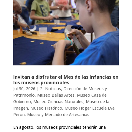
Invitan a disfrutar el Mes de las Infancias en
los museos provinciales
Jul 30, 2026
|
2- Noticias
,
Dirección de Museos y
Patrimonio
,
Museo Bellas Artes
,
Museo Casa de
Gobierno
,
Museo Ciencias Naturales
,
Museo de la
Imagen
,
Museo Histórico
,
Museo Hogar Escuela Eva
Perón
,
Museo y Mercado de Artesanias
En agosto, los museos provinciales tendrán una