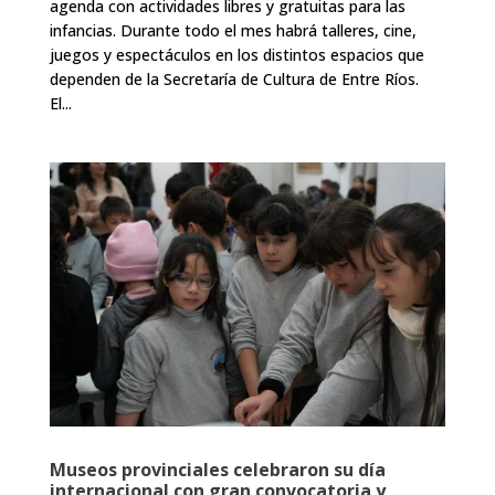
agenda con actividades libres y gratuitas para las
infancias. Durante todo el mes habrá talleres, cine,
juegos y espectáculos en los distintos espacios que
dependen de la Secretaría de Cultura de Entre Ríos.
El...
Museos provinciales celebraron su día
internacional con gran convocatoria y