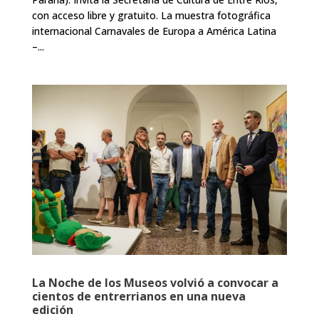
con acceso libre y gratuito. La muestra fotográfica
internacional Carnavales de Europa a América Latina
–...
La Noche de los Museos volvió a convocar a
cientos de entrerrianos en una nueva
edición