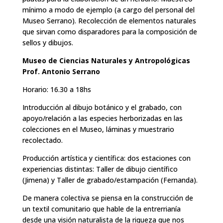
mínimo a modo de ejemplo (a cargo del personal del
Museo Serrano). Recolección de elementos naturales
que sirvan como disparadores para la composición de
sellos y dibujos.
Museo de Ciencias Naturales y Antropológicas
Prof. Antonio Serrano
Horario: 16.30 a 18hs
Introducción al dibujo botánico y el grabado, con
apoyo/relación a las especies herborizadas en las
colecciones en el Museo, láminas y muestrario
recolectado.
Producción artística y científica: dos estaciones con
experiencias distintas: Taller de dibujo científico
(Jimena) y Taller de grabado/estampación (Fernanda).
De manera colectiva se piensa en la construcción de
un textil comunitario que hable de la entrerrianía
desde una visión naturalista de la riqueza que nos