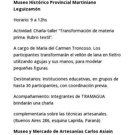
Museo Histórico Provincial Martiniano
Leguizamón
Horario: 9 a 12hs
Actividad: Charla-taller “Transformación de materia
prima. Rubro textil”.
A cargo de María del Carmen Troncoso. Los
participantes transformarán el vellón de lana en fieltro
utilizando agujas y sus manos, para modelar
pequeñas figuras.
Destinatarios: Instituciones educativas, en grupos de
hasta 30 participantes, con coordinación previa.
Acompañamiento: Integrantes de TRAMAGUA
brindarán una charla
complementaria sobre las técnicas artesanales.
(Buenos Aires 286, esquina Laprida, Paraná)
Museo y Mercado de Artesanías Carlos Asiain