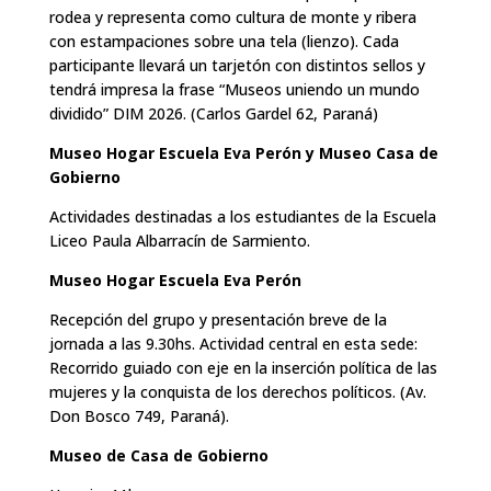
rodea y representa como cultura de monte y ribera
con estampaciones sobre una tela (lienzo). Cada
participante llevará un tarjetón con distintos sellos y
tendrá impresa la frase “Museos uniendo un mundo
dividido” DIM 2026. (Carlos Gardel 62, Paraná)
Museo Hogar Escuela Eva Perón y Museo Casa de
Gobierno
Actividades destinadas a los estudiantes de la Escuela
Liceo Paula Albarracín de Sarmiento.
Museo Hogar Escuela Eva Perón
Recepción del grupo y presentación breve de la
jornada a las 9.30hs. Actividad central en esta sede:
Recorrido guiado con eje en la inserción política de las
mujeres y la conquista de los derechos políticos. (Av.
Don Bosco 749, Paraná).
Museo de Casa de Gobierno