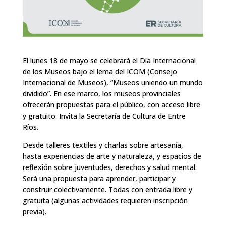
El lunes 18 de mayo se celebrará el Día Internacional
de los Museos bajo el lema del ICOM (Consejo
Internacional de Museos), “Museos uniendo un mundo
dividido”. En ese marco, los museos provinciales
ofrecerán propuestas para el público, con acceso libre
y gratuito. Invita la Secretaría de Cultura de Entre
Ríos.
Desde talleres textiles y charlas sobre artesanía,
hasta experiencias de arte y naturaleza, y espacios de
reflexión sobre juventudes, derechos y salud mental.
Será una propuesta para aprender, participar y
construir colectivamente. Todas con entrada libre y
gratuita (algunas actividades requieren inscripción
previa).