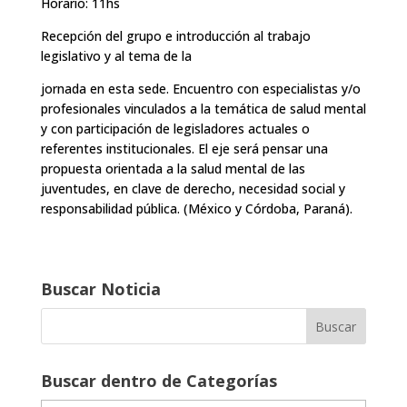
Horario: 11hs
Recepción del grupo e introducción al trabajo
legislativo y al tema de la
jornada en esta sede. Encuentro con especialistas y/o
profesionales vinculados a la temática de salud mental
y con participación de legisladores actuales o
referentes institucionales. El eje será pensar una
propuesta orientada a la salud mental de las
juventudes, en clave de derecho, necesidad social y
responsabilidad pública. (México y Córdoba, Paraná).
Buscar Noticia
Buscar dentro de Categorías