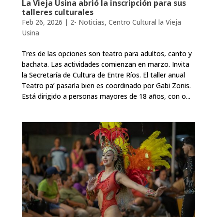
La Vieja Usina abrió la inscripción para sus
talleres culturales
Feb 26, 2026
|
2- Noticias
,
Centro Cultural la Vieja
Usina
Tres de las opciones son teatro para adultos, canto y
bachata. Las actividades comienzan en marzo. Invita
la Secretaría de Cultura de Entre Ríos. El taller anual
Teatro pa’ pasarla bien es coordinado por Gabi Zonis.
Está dirigido a personas mayores de 18 años, con o...