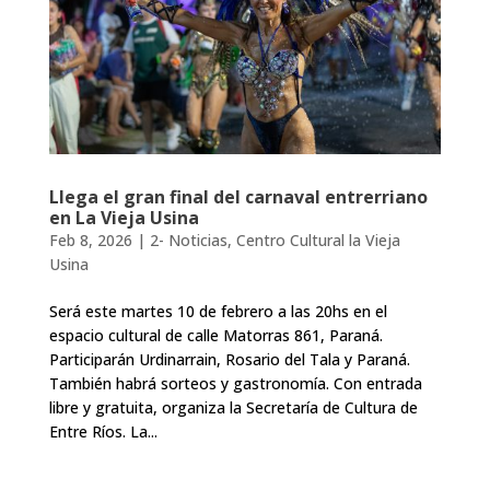
Llega el gran final del carnaval entrerriano
en La Vieja Usina
Feb 8, 2026
|
2- Noticias
,
Centro Cultural la Vieja
Usina
Será este martes 10 de febrero a las 20hs en el
espacio cultural de calle Matorras 861, Paraná.
Participarán Urdinarrain, Rosario del Tala y Paraná.
También habrá sorteos y gastronomía. Con entrada
libre y gratuita, organiza la Secretaría de Cultura de
Entre Ríos. La...