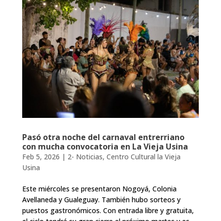
Pasó otra noche del carnaval entrerriano
con mucha convocatoria en La Vieja Usina
Feb 5, 2026
|
2- Noticias
,
Centro Cultural la Vieja
Usina
Este miércoles se presentaron Nogoyá, Colonia
Avellaneda y Gualeguay. También hubo sorteos y
puestos gastronómicos. Con entrada libre y gratuita,