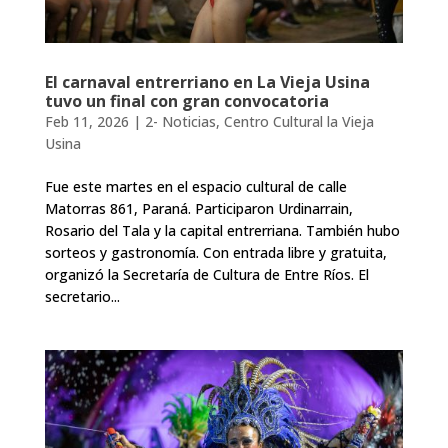
El carnaval entrerriano en La Vieja Usina
tuvo un final con gran convocatoria
Feb 11, 2026
|
2- Noticias
,
Centro Cultural la Vieja
Usina
Fue este martes en el espacio cultural de calle
Matorras 861, Paraná. Participaron Urdinarrain,
Rosario del Tala y la capital entrerriana. También hubo
sorteos y gastronomía. Con entrada libre y gratuita,
organizó la Secretaría de Cultura de Entre Ríos. El
secretario...