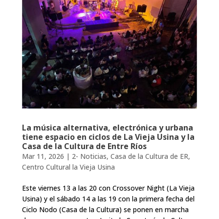
La música alternativa, electrónica y urbana
tiene espacio en ciclos de La Vieja Usina y la
Casa de la Cultura de Entre Ríos
Mar 11, 2026
|
2- Noticias
,
Casa de la Cultura de ER
,
Centro Cultural la Vieja Usina
Este viernes 13 a las 20 con Crossover Night (La Vieja
Usina) y el sábado 14 a las 19 con la primera fecha del
Ciclo Nodo (Casa de la Cultura) se ponen en marcha