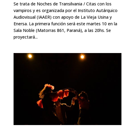
Se trata de Noches de Transilvania / Citas con los
vampiros y es organizada por el Instituto Autárquico
Audiovisual (IAAER) con apoyo de La Vieja Usina y
Enersa. La primera función será este martes 10 en la
Sala Noble (Matorras 861, Paraná), a las 20hs. Se
proyectará...