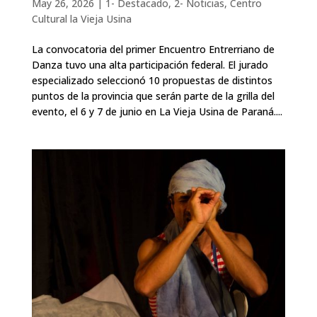
May 26, 2026
|
1- Destacado
,
2- Noticias
,
Centro
Cultural la Vieja Usina
La convocatoria del primer Encuentro Entrerriano de
Danza tuvo una alta participación federal. El jurado
especializado seleccionó 10 propuestas de distintos
puntos de la provincia que serán parte de la grilla del
evento, el 6 y 7 de junio en La Vieja Usina de Paraná....