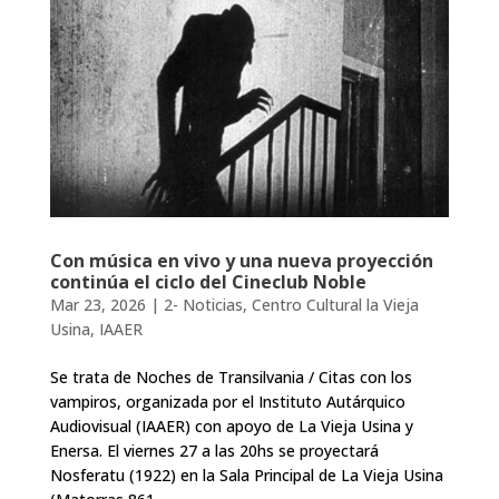
Con música en vivo y una nueva proyección
continúa el ciclo del Cineclub Noble
Mar 23, 2026
|
2- Noticias
,
Centro Cultural la Vieja
Usina
,
IAAER
Se trata de Noches de Transilvania / Citas con los
vampiros, organizada por el Instituto Autárquico
Audiovisual (IAAER) con apoyo de La Vieja Usina y
Enersa. El viernes 27 a las 20hs se proyectará
Nosferatu (1922) en la Sala Principal de La Vieja Usina