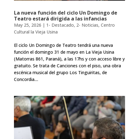
La nueva función del ciclo Un Domingo de
Teatro estará dirigida a las infancias
May 25, 2026
|
1- Destacado
,
2- Noticias
,
Centro
Cultural la Vieja Usina
El ciclo Un Domingo de Teatro tendrá una nueva
función el domingo 31 de mayo en La Vieja Usina
(Matorras 861, Paraná), a las 17hs y con acceso libre y
gratuito. Se trata de Canciones con el piso, una obra
escénica musical del grupo Los Tinguiritas, de
Concordia....