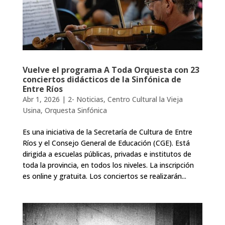
Vuelve el programa A Toda Orquesta con 23
conciertos didácticos de la Sinfónica de
Entre Ríos
Abr 1, 2026
|
2- Noticias
,
Centro Cultural la Vieja
Usina
,
Orquesta Sinfónica
Es una iniciativa de la Secretaría de Cultura de Entre
Ríos y el Consejo General de Educación (CGE). Está
dirigida a escuelas públicas, privadas e institutos de
toda la provincia, en todos los niveles. La inscripción
es online y gratuita. Los conciertos se realizarán...