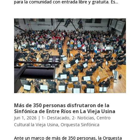
para la comunidad con entrada libre y gratuita. Es...
Más de 350 personas disfrutaron de la
Sinfónica de Entre Ríos en La Vieja Usina
Jun 1, 2026
|
1- Destacado
,
2- Noticias
,
Centro
Cultural la Vieja Usina
,
Orquesta Sinfónica
Ante un marco de más de 350 personas, la Orquesta