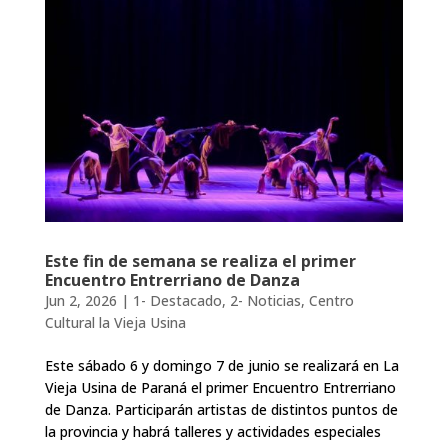
Este fin de semana se realiza el primer
Encuentro Entrerriano de Danza
Jun 2, 2026
|
1- Destacado
,
2- Noticias
,
Centro
Cultural la Vieja Usina
Este sábado 6 y domingo 7 de junio se realizará en La
Vieja Usina de Paraná el primer Encuentro Entrerriano
de Danza. Participarán artistas de distintos puntos de
la provincia y habrá talleres y actividades especiales