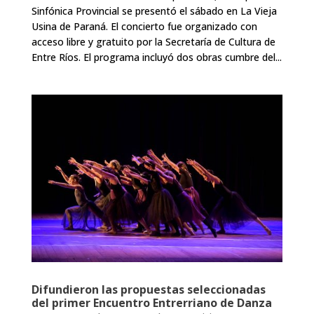
Sinfónica Provincial se presentó el sábado en La Vieja
Usina de Paraná. El concierto fue organizado con
acceso libre y gratuito por la Secretaría de Cultura de
Entre Ríos. El programa incluyó dos obras cumbre del...
Difundieron las propuestas seleccionadas
del primer Encuentro Entrerriano de Danza