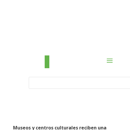
Museos y centros culturales reciben una