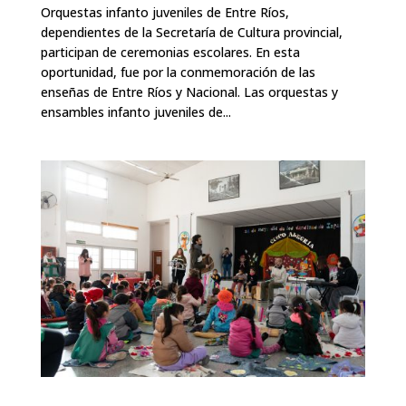
Orquestas infanto juveniles de Entre Ríos,
dependientes de la Secretaría de Cultura provincial,
participan de ceremonias escolares. En esta
oportunidad, fue por la conmemoración de las
enseñas de Entre Ríos y Nacional. Las orquestas y
ensambles infanto juveniles de...