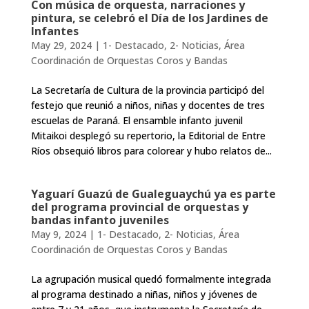
Con música de orquesta, narraciones y
pintura, se celebró el Día de los Jardines de
Infantes
May 29, 2024
|
1- Destacado
,
2- Noticias
,
Área
Coordinación de Orquestas Coros y Bandas
La Secretaría de Cultura de la provincia participó del
festejo que reunió a niños, niñas y docentes de tres
escuelas de Paraná. El ensamble infanto juvenil
Mitaikoi desplegó su repertorio, la Editorial de Entre
Ríos obsequió libros para colorear y hubo relatos de...
Yaguarí Guazú de Gualeguaychú ya es parte
del programa provincial de orquestas y
bandas infanto juveniles
May 9, 2024
|
1- Destacado
,
2- Noticias
,
Área
Coordinación de Orquestas Coros y Bandas
La agrupación musical quedó formalmente integrada
al programa destinado a niñas, niños y jóvenes de