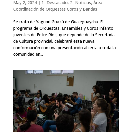
May 2, 2024
|
1- Destacado
,
2- Noticias
,
Área
Coordinación de Orquestas Coros y Bandas
Se trata de Yaguarí Guazú de Gualeguaychú. El
programa de Orquestas, Ensambles y Coros infanto
juveniles de Entre Ríos, que depende de la Secretaría
de Cultura provincial, celebrará esta nueva
conformación con una presentación abierta a toda la
comunidad en...