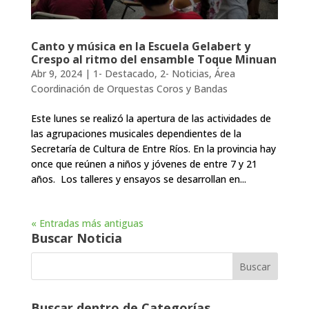
Canto y música en la Escuela Gelabert y
Crespo al ritmo del ensamble Toque Minuan
Abr 9, 2024
|
1- Destacado
,
2- Noticias
,
Área
Coordinación de Orquestas Coros y Bandas
Este lunes se realizó la apertura de las actividades de
las agrupaciones musicales dependientes de la
Secretaría de Cultura de Entre Ríos. En la provincia hay
once que reúnen a niños y jóvenes de entre 7 y 21
años. Los talleres y ensayos se desarrollan en...
« Entradas más antiguas
Buscar Noticia
Buscar dentro de Categorías