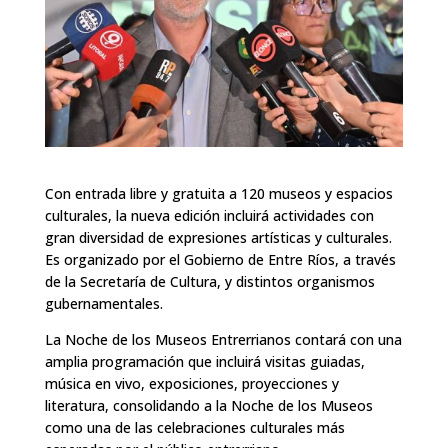
Con entrada libre y gratuita a 120 museos y espacios
culturales, la nueva edición incluirá actividades con
gran diversidad de expresiones artísticas y culturales.
Es organizado por el Gobierno de Entre Ríos, a través
de la Secretaría de Cultura, y distintos organismos
gubernamentales.
La Noche de los Museos Entrerrianos contará con una
amplia programación que incluirá visitas guiadas,
música en vivo, exposiciones, proyecciones y
literatura, consolidando a la Noche de los Museos
como una de las celebraciones culturales más