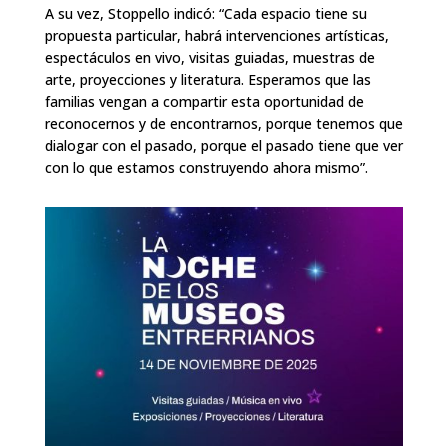
A su vez, Stoppello indicó: “Cada espacio tiene su
propuesta particular, habrá intervenciones artísticas,
espectáculos en vivo, visitas guiadas, muestras de
arte, proyecciones y literatura. Esperamos que las
familias vengan a compartir esta oportunidad de
reconocernos y de encontrarnos, porque tenemos que
dialogar con el pasado, porque el pasado tiene que ver
con lo que estamos construyendo ahora mismo”.