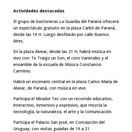
Actividades destacadas
El grupo de bastoneras La Guardia del Paraná ofrecerá
un espectáculo gratuito en la plaza Carbó de Paraná,
desde las 19 H. Luego desfilarán por calle Buenos
Aires.
En la plaza Alvear, desde las 21 H, habrá música en
vivo con: Te Traigo un Son, el coro Varietales y el
ensamble de la escuela de Música Constancio
Carminio.
Habrá un escenario central en la plaza Carlos María de
Alvear, de Paraná, con música en vivo.
Participa el Mirador Tec con un recorrido educativo,
interactivo, inmersivo y expresivo, que mezcla la
tecnología, la naturaleza, el arte y la comunicación.
Participa el Palacio San José, en Concepción del
Uruguay, con visitas guiadas de 19 a 21.