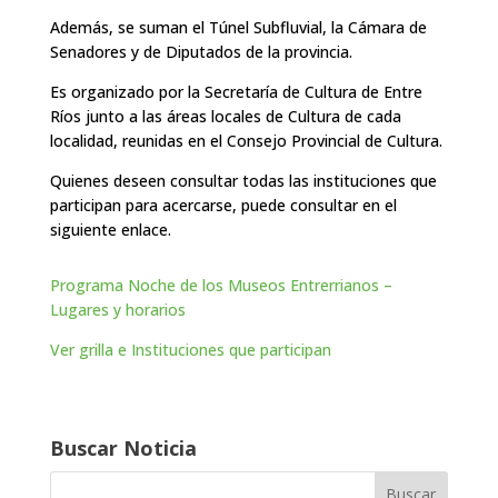
Además, se suman el Túnel Subfluvial, la Cámara de
Senadores y de Diputados de la provincia.
Es organizado por la Secretaría de Cultura de Entre
Ríos junto a las áreas locales de Cultura de cada
localidad, reunidas en el Consejo Provincial de Cultura.
Quienes deseen consultar todas las instituciones que
participan para acercarse, puede consultar en el
siguiente enlace.
Programa Noche de los Museos Entrerrianos –
Lugares y horarios
Ver grilla e Instituciones que participan
Buscar Noticia