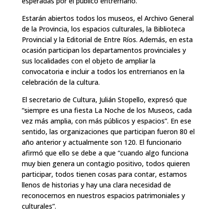
esperadas por el público entrerriano.
Estarán abiertos todos los museos, el Archivo General
de la Provincia, los espacios culturales, la Biblioteca
Provincial y la Editorial de Entre Ríos. Además, en esta
ocasión participan los departamentos provinciales y
sus localidades con el objeto de ampliar la
convocatoria e incluir a todos los entrerrianos en la
celebración de la cultura.
El secretario de Cultura, Julián Stopello, expresó que
“siempre es una fiesta La Noche de los Museos, cada
vez más amplia, con más públicos y espacios”. En ese
sentido, las organizaciones que participan fueron 80 el
año anterior y actualmente son 120. El funcionario
afirmó que ello se debe a que “cuando algo funciona
muy bien genera un contagio positivo, todos quieren
participar, todos tienen cosas para contar, estamos
llenos de historias y hay una clara necesidad de
reconocernos en nuestros espacios patrimoniales y
culturales”.