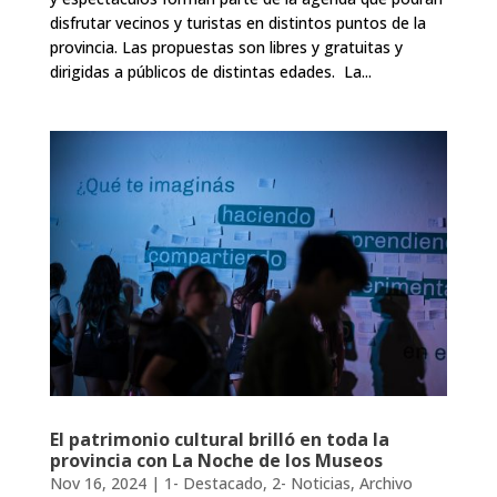
disfrutar vecinos y turistas en distintos puntos de la
provincia. Las propuestas son libres y gratuitas y
dirigidas a públicos de distintas edades. La...
El patrimonio cultural brilló en toda la
provincia con La Noche de los Museos
Nov 16, 2024
|
1- Destacado
,
2- Noticias
,
Archivo