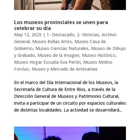
Los museos provinciales se unen para
celebrar su día
May 12, 2025
|
1- Destacado
,
2- Noticias
,
Archivo
General
,
Museo Bellas Artes
,
Museo Casa de
Gobierno
,
Museo Ciencias Naturales
,
Museo de Dibujo
y Grabado
,
Museo de la Imagen
,
Museo Histórico
,
Museo Hogar Escuela Eva Perón
,
Museo Molino
Forclaz
,
Museo y Mercado de Artesanias
En el marco del Día Internacional de los Museos, la
Secretaría de Cultura de Entre Ríos, a través de la
Dirección General de Museos y Patrimonio Cultural,
invita a participar de un circuito por espacios culturales
de distintas localidades. La actividad se desarrollará...