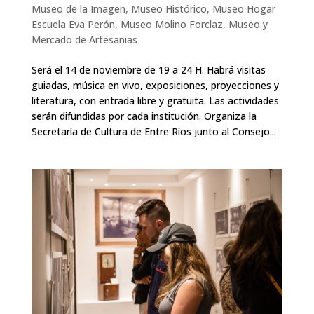
Museo de la Imagen
,
Museo Histórico
,
Museo Hogar
Escuela Eva Perón
,
Museo Molino Forclaz
,
Museo y
Mercado de Artesanias
Será el 14 de noviembre de 19 a 24 H. Habrá visitas
guiadas, música en vivo, exposiciones, proyecciones y
literatura, con entrada libre y gratuita. Las actividades
serán difundidas por cada institución. Organiza la
Secretaría de Cultura de Entre Ríos junto al Consejo...