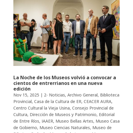
La Noche de los Museos volvió a convocar a
cientos de entrerrianos en una nueva
edición
Nov 15, 2025
|
2- Noticias
,
Archivo General
,
Biblioteca
Provincial
,
Casa de la Cultura de ER
,
CEACER AURA
,
Centro Cultural la Vieja Usina
,
Consejo Provincial de
Cultura
,
Dirección de Museos y Patrimonio
,
Editorial
de Entre Ríos
,
IAAER
,
Museo Bellas Artes
,
Museo Casa
de Gobierno
,
Museo Ciencias Naturales
,
Museo de