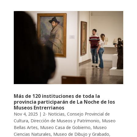
Más de 120 instituciones de toda la
provincia participarán de La Noche de los
Museos Entrerrianos
Nov 4, 2025
|
2- Noticias
,
Consejo Provincial de
Cultura
,
Dirección de Museos y Patrimonio
,
Museo
Bellas Artes
,
Museo Casa de Gobierno
,
Museo
Ciencias Naturales
,
Museo de Dibujo y Grabado
,