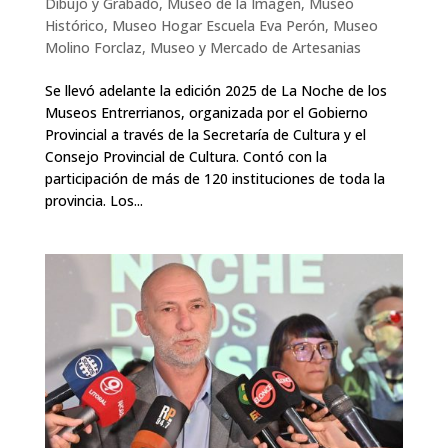
Dibujo y Grabado
,
Museo de la Imagen
,
Museo
Histórico
,
Museo Hogar Escuela Eva Perón
,
Museo
Molino Forclaz
,
Museo y Mercado de Artesanias
Se llevó adelante la edición 2025 de La Noche de los
Museos Entrerrianos, organizada por el Gobierno
Provincial a través de la Secretaría de Cultura y el
Consejo Provincial de Cultura. Contó con la
participación de más de 120 instituciones de toda la
provincia. Los...