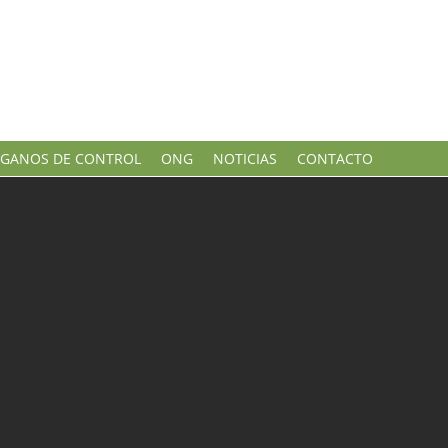
GANOS DE CONTROL
ONG
NOTICIAS
CONTACTO