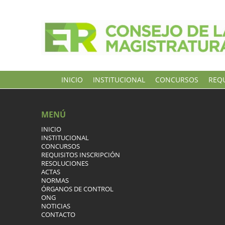
INICIO
INSTITUCIONAL
CONCURSOS
REQU
MENÚ
INICIO
INSTITUCIONAL
CONCURSOS
REQUISITOS INSCRIPCIÓN
RESOLUCIONES
ACTAS
NORMAS
ÓRGANOS DE CONTROL
ONG
NOTICIAS
CONTACTO