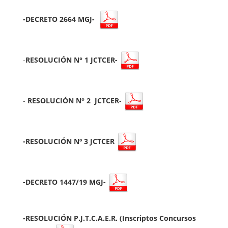
-DECRETO 2664 MGJ-
-
RESOLUCIÓN N° 1 JCTCER-
- RESOLUCIÓN N° 2 JCTCER
-
-RESOLUCIÓN Nº 3 JCTCER
-DECRETO 1447/19 MGJ-
-RESOLUCIÓN P.J.T.C.A.E.R. (Inscriptos Concursos