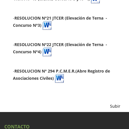
-
RESOLUCION N°21 JTCER (Elevación de Terna
-
Concurso N°3)
-
RESOLUCION N°22 JTCER (Elevación de Terna
-
Concurso N°4)
-
RESOLUCION N° 294 P.C.M.E.R.(Abre Registro de
Asociaciones Civiles)
Subir
CONTACTO