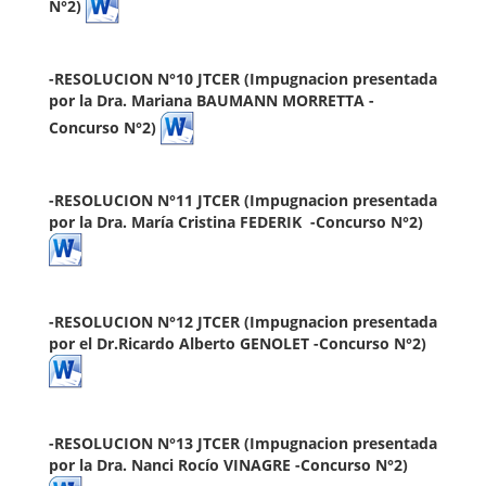
N°2)
-RESOLUCION N°10 JTCER (Impugnacion presentada
por la
Dra. Mariana BAUMANN MORRETTA -
Concurso N°2)
-RESOLUCION N°11 JTCER (Impugnacion presentada
por la
Dra. María Cristina FEDERIK -Concurso N°2)
-RESOLUCION N°12 JTCER (Impugnacion presentada
por el
Dr.Ricardo Alberto GENOLET -Concurso N°2)
-RESOLUCION N°13 JTCER (Impugnacion presentada
por la
Dra. Nanci Rocío VINAGRE -Concurso N°2)