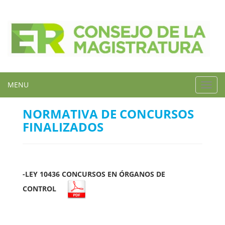
MENU
Toggl
navig
NORMATIVA DE CONCURSOS
FINALIZADOS
-LEY 10436 CONCURSOS EN ÓRGANOS DE
CONTROL