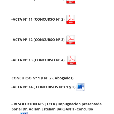
-ACTA N° 11 (CONCURSO N° 2)
-ACTA N° 12 (CONCURSO N° 3)
-ACTA N° 13 (CONCURSO N° 4)
CONCURSO N° 1 y N°
2 ( Abogados)
-ACTA N° 14 ( CONCURSOS N°s 1 y 2)
- RESOLUCION N°5 JTCER
(Impugnacion presentada
por el
Dr. Adrián Esteban BARSANTI -Concurso