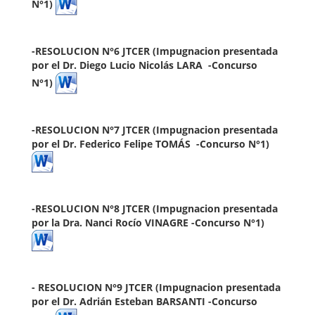
N°1)
-
RESOLUCION N°6 JTCER (Impugnacion presentada
por el
Dr. Diego Lucio Nicolás LARA -Concurso
N°1)
-
RESOLUCION N°7 JTCER (Impugnacion presentada
por el
Dr. Federico Felipe TOMÁS -Concurso N°1)
-RESOLUCION N°8 JTCER (Impugnacion presentada
por la
Dra. Nanci Rocío VINAGRE -Concurso N°1)
- RESOLUCION N°9 JTCER
(Impugnacion presentada
por el
Dr. Adrián Esteban BARSANTI -Concurso