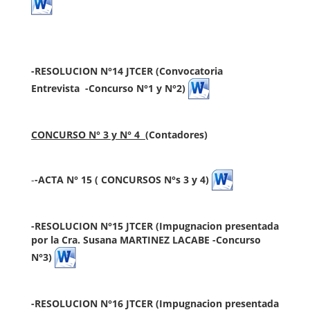
-RESOLUCION N°14 JTCER (Convocatoria
Entrevista
-Concurso N°1 y N°2)
CONCURSO N° 3 y N° 4
(Contadores)
-
-ACTA N° 15 ( CONCURSOS N°s 3 y 4)
-RESOLUCION N°15 JTCER (Impugnacion presentada
por la
Cra. Susana MARTINEZ LACABE -Concurso
N°3)
-RESOLUCION N°16 JTCER (Impugnacion presentada