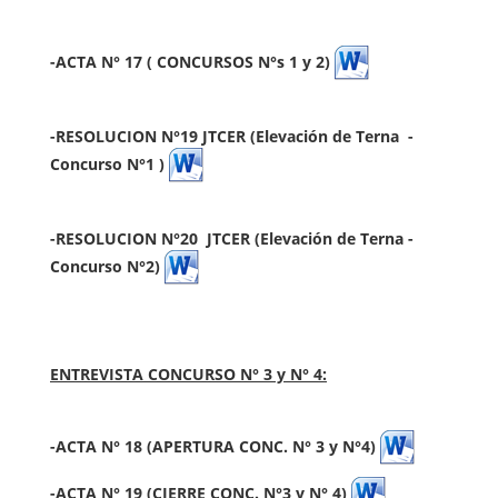
-ACTA N° 17 ( CONCURSOS N°s 1 y 2)
-RESOLUCION N°19 JTCER (Elevación de Terna
-
Concurso N°1 )
-RESOLUCION N°20
JTCER (Elevación de Terna
-
Concurso N°2)
ENTREVISTA CONCURSO N° 3 y N° 4:
-ACTA N° 18 (APERTURA CONC. N° 3 y N°4)
-ACTA N° 19 (CIERRE CONC. N°3 y N° 4)