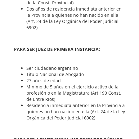
de la Const. Provincial)
Dos años de residencia inmediata anterior en
la Provincia a quienes no han nacido en ella
(Art. 24 de la Ley Orgánica del Poder Judicial
6902)
PARA SER JUEZ DE PRIMERA INSTANCIA:
Ser ciudadano argentino
Título Nacional de Abogado
27 años de edad
Mínimo de 5 años en el ejercicio activo de la
profesión o en la Magistratura (Art.190 Const.
de Entre Ríos)
Residencia inmediata anterior en la Provincia a
quienes no han nacido en ella (Art. 24 de la Ley
Orgánica del Poder Judicial 6902)