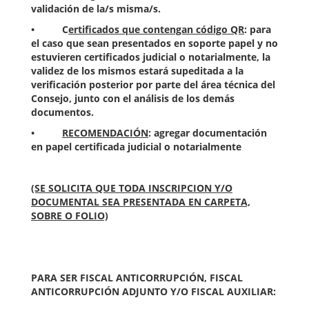
validación de la/s misma/s.
• C
ertificados que contengan código QR
: para
el caso que sean presentados en soporte papel y no
estuvieren certificados judicial o notarialmente, la
validez de los mismos estará supeditada a la
verificación posterior por parte del área técnica del
Consejo, junto con el análisis de los demás
documentos.
•
RECOMENDACIÓN
: agregar documentación
en papel certificada judicial o notarialmente
(SE SOLICITA QUE TODA INSCRIPCION Y/O
DOCUMENTAL SEA PRESENTADA EN CARPETA,
SOBRE O FOLIO)
PARA SER FISCAL ANTICORRUPCIÓN, FISCAL
ANTICORRUPCIÓN ADJUNTO Y/O FISCAL AUXILIAR: