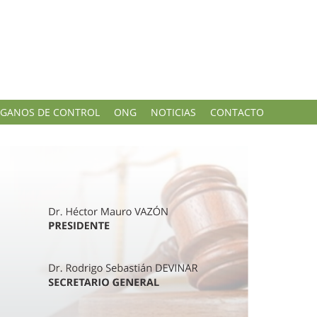
GANOS DE CONTROL
ONG
NOTICIAS
CONTACTO