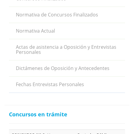
Normativa de Concursos Finalizados
Normativa Actual
Actas de asistencia a Oposición y Entrevistas
Personales
Dictámenes de Oposición y Antecedentes
Fechas Entrevistas Personales
Concursos en trámite