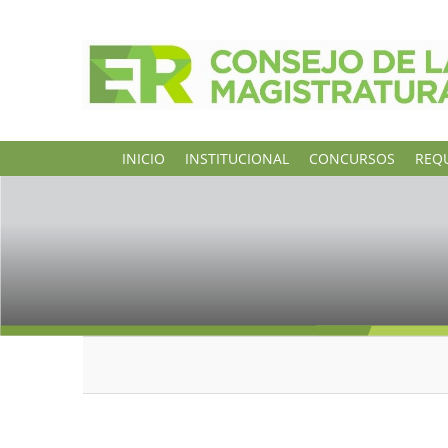
INICIO
INSTITUCIONAL
CONCURSOS
REQU