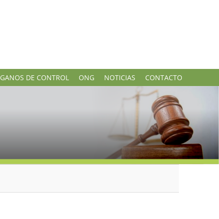
GANOS DE CONTROL
ONG
NOTICIAS
CONTACTO