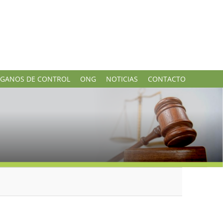
GANOS DE CONTROL
ONG
NOTICIAS
CONTACTO