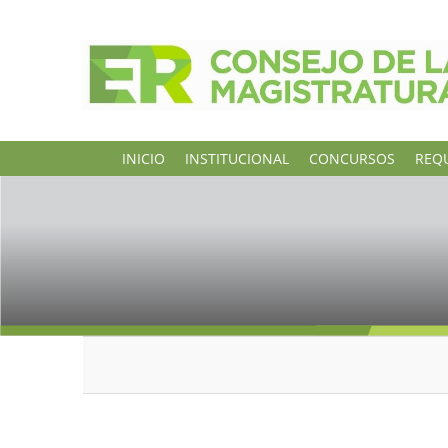
INICIO
INSTITUCIONAL
CONCURSOS
REQU