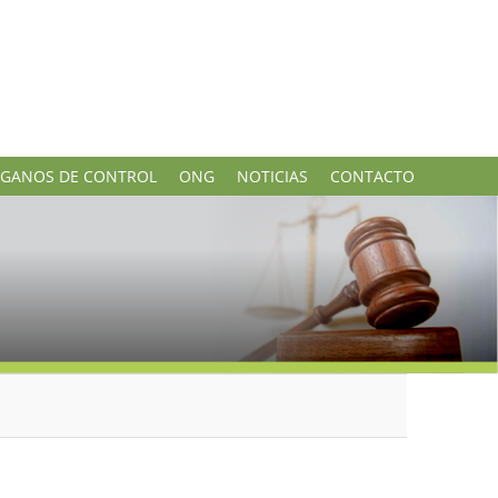
GANOS DE CONTROL
ONG
NOTICIAS
CONTACTO