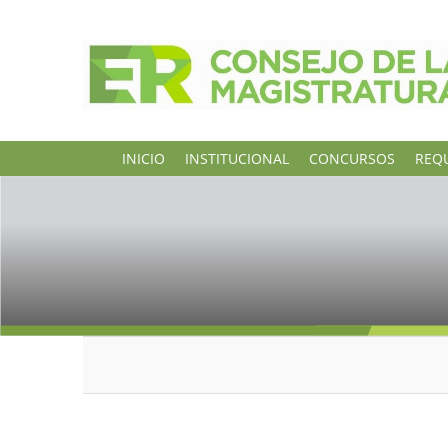
INICIO
INSTITUCIONAL
CONCURSOS
REQU