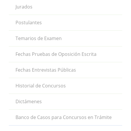
Jurados
Postulantes
Temarios de Examen
Fechas Pruebas de Oposición Escrita
Fechas Entrevistas Públicas
Historial de Concursos
Dictámenes
Banco de Casos para Concursos en Trámite