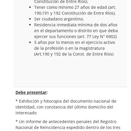
Constitución de Entre Ríos).
Tener como mínimo 27 años de edad (art.
190,191 y 192 Constitución de Entre Ríos).
Ser ciudadano argentino.
Residencia inmediata mínima de dos años
en el departamento o distrito en que deba
ejercer sus funciones (art. 77 Ley N° 6902)
5 años por lo menos en el ejercicio activo
de la profesión o en la magistratura
(Art.190 y 192 de la Const. de Entre Ríos)
Debe presentar
:
* Exhibición y fotocopia del documento nacional de
identidad, con constancia del último domicilio del
interesado
* Un informe de antecedentes penales del Registro
Nacional de Reincidencia expedido dentro de los tres