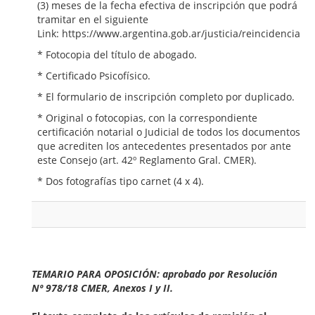
(3) meses de la fecha efectiva de inscripción que podrá
tramitar en el siguiente
Link: https://www.argentina.gob.ar/justicia/reincidencia
* Fotocopia del título de abogado.
* Certificado Psicofísico.
* El formulario de inscripción completo por duplicado.
* Original o fotocopias, con la correspondiente
certificación notarial o Judicial de todos los documentos
que acrediten los antecedentes presentados por ante
este Consejo (art. 42º Reglamento Gral. CMER).
* Dos fotografías tipo carnet (4 x 4).
TEMARIO PARA OPOSICIÓN: aprobado por Resolución
Nº 978/18 CMER, Anexos I y II.