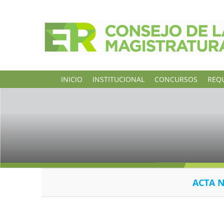
INICIO
INSTITUCIONAL
CONCURSOS
REQU
ACTA N°