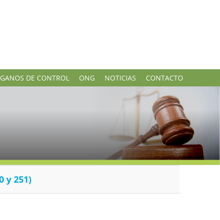
GANOS DE CONTROL
ONG
NOTICIAS
CONTACTO
0 y 251)