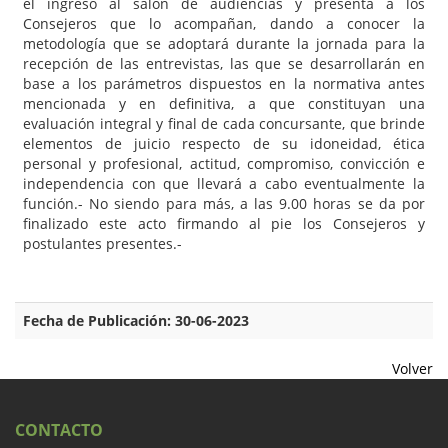
el ingreso al salón de audiencias y presenta a los
Consejeros que lo acompañan, dando a conocer la
metodología que se adoptará durante la jornada para la
recepción de las entrevistas, las que se desarrollarán en
base a los parámetros dispuestos en la normativa antes
mencionada y en definitiva, a que constituyan una
evaluación integral y final de cada concursante, que brinde
elementos de juicio respecto de su idoneidad, ética
personal y profesional, actitud, compromiso, convicción e
independencia con que llevará a cabo eventualmente la
función.- No siendo para más, a las 9.00 horas se da por
finalizado este acto firmando al pie los Consejeros y
postulantes presentes.-
Fecha de Publicación: 30-06-2023
Volver
CONTACTO