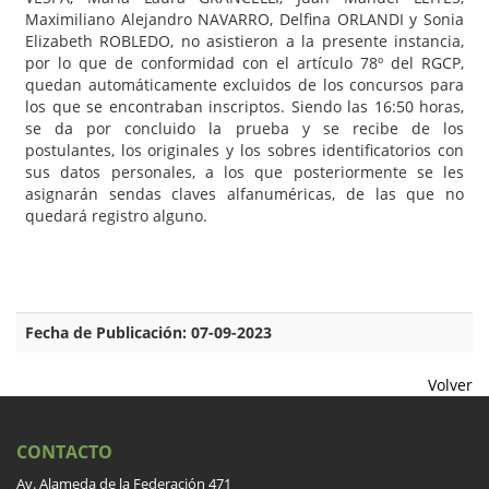
Maximiliano Alejandro NAVARRO, Delfina ORLANDI y Sonia
Elizabeth ROBLEDO, no asistieron a la presente instancia,
por lo que de conformidad con el artículo 78º del RGCP,
quedan automáticamente excluidos de los concursos para
los que se encontraban inscriptos. Siendo las 16:50 horas,
se da por concluido la prueba y se recibe de los
postulantes, los originales y los sobres identificatorios con
sus datos personales, a los que posteriormente se les
asignarán sendas claves alfanuméricas, de las que no
quedará registro alguno.
Fecha de Publicación: 07-09-2023
Volver
CONTACTO
Av. Alameda de la Federación 471