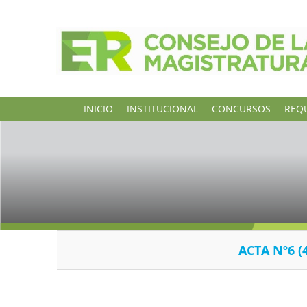
INICIO
INSTITUCIONAL
CONCURSOS
REQU
ACTA Nº6 (