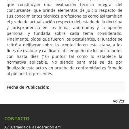
que constituyan una evaluación técnica integral del
concursante, que brinde elementos de juicio respecto de
sus conocimientos técnicos profesionales como así también
el grado de actualización respecto del estado de la doctrina
y jurisprudencia en los temas abordados y la opinión
personal y fundada sobre cada tema considerado.
Finalmente, oídos que fueron los postulantes, el Jurados se
retiró a deliberar sobre lo acontecido en esta etapa, a los
fines de evaluar y calificar el desempeño de los postulantes
con hasta diez (10) puntos, tal como lo establece la
normativa aplicable. No siendo para más se da por
finalizado este acto y en prueba de conformidad es firmado
al pie por los presentes.
Fecha de Publicación:
Volver
CONTACTO
Av. Alameda de la Federación 471