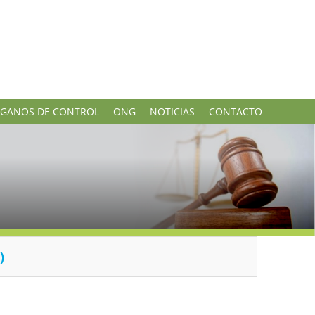
GANOS DE CONTROL
ONG
NOTICIAS
CONTACTO
)