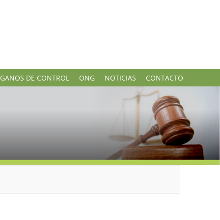
GANOS DE CONTROL
ONG
NOTICIAS
CONTACTO