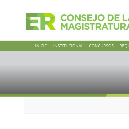
INICIO
INSTITUCIONAL
CONCURSOS
REQU