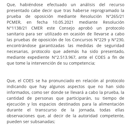
Que, habiéndose efectuado un análisis del recurso
presentado cabe decir que tras haberse reprogramado la
prueba de oposición mediante Resolución N°265/21
PCMER, en fecha 10.05.2021 mediante Resolución
N°1138/21 CMER este Consejo aprobó un protocolo
sanitario para ser utilizado en ocasión de llevarse a cabo
las pruebas de oposición de los Concursos N°229 y N°230,
encontrándose garantizadas las medidas de seguridad
necesarias, protocolo que además ha sido presentado,
mediante expediente N°2.513.967, ante el COES a fin de
que tome la intervención de su competencia;
Que, el COES se ha pronunciado en relación al protocolo
indicando que hay algunos aspectos que no han sido
informados, como ser donde se llevará a cabo la prueba, la
cantidad de personas que participarán, su tiempo de
ejecución y los espacios destinados para la alimentación
durante el transcurso de la jornada, todas ellas
observaciones que, al decir de la autoridad competente,
pueden ser subsanadas;