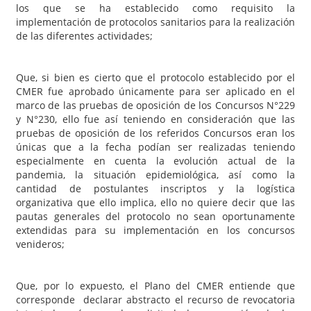
los que se ha establecido como requisito la
implementación de protocolos sanitarios para la realización
de las diferentes actividades;
Que, si bien es cierto que el protocolo establecido por el
CMER fue aprobado únicamente para ser aplicado en el
marco de las pruebas de oposición de los Concursos N°229
y N°230, ello fue así teniendo en consideración que las
pruebas de oposición de los referidos Concursos eran los
únicas que a la fecha podían ser realizadas teniendo
especialmente en cuenta la evolución actual de la
pandemia, la situación epidemiológica, así como la
cantidad de postulantes inscriptos y la logística
organizativa que ello implica, ello no quiere decir que las
pautas generales del protocolo no sean oportunamente
extendidas para su implementación en los concursos
venideros;
Que, por lo expuesto, el Plano del CMER entiende que
corresponde declarar abstracto el recurso de revocatoria