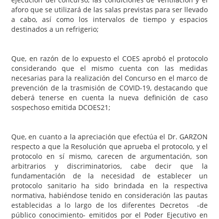
aforo que se utilizará de las salas previstas para ser llevado
a cabo, así como los intervalos de tiempo y espacios
destinados a un refrigerio;
Que, en razón de lo expuesto el COES aprobó el protocolo
considerando que el mismo cuenta con las medidas
necesarias para la realización del Concurso en el marco de
prevención de la trasmisión de COVID-19, destacando que
deberá tenerse en cuenta la nueva definición de caso
sospechoso emitida DCOES21;
Que, en cuanto a la apreciación que efectúa el Dr. GARZON
respecto a que la Resolución que aprueba el protocolo, y el
protocolo en sí mismo, carecen de argumentación, son
arbitrarios y discriminatorios, cabe decir que la
fundamentación de la necesidad de establecer un
protocolo sanitario ha sido brindada en la respectiva
normativa, habiéndose tenido en consideración las pautas
establecidas a lo largo de los diferentes Decretos -de
público conocimiento- emitidos por el Poder Ejecutivo en