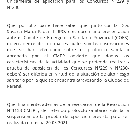
únicamente de aplicación para los Concursos N°229 y
N°230;
Que, por otra parte hace saber que, junto con la Dra.
Susana María Paola FIRPO, efectuaron una presentación
ante el Comité de Emergencia Sanitaria Provincial (COES),
quien además de informarles cuales son las observaciones
que se han efectuado sobre el protocolo sanitario
aprobado por el CMER advierte que dadas las
características de la actividad que se pretende realizar -
prueba de oposición de los Concursos N°229 y N°230-
deberá ser diferida en virtud de la situación de alto riesgo
sanitario por la que se encuentra atravesando la Ciudad de
Paraná;
Que, finalmente, además de la revocación de la Resolución
N°1138 CMER y del referido protocolo sanitario, solicita la
suspensión de la prueba de oposición prevista para ser
realizada en fecha 20.05.2021;