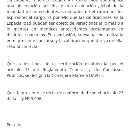
una observación holística y una evaluación global de la
totalidad de antecedentes acreditados en el rubro por los
aspirantes al cargo. Es por ello que las calificaciones en la
Especialidad pueden ser objeto de variaciones (a lo más o a
lo menos) en idénticos antecedentes presentados en
distintos concursos. En conclusión, la evaluación realizada
en el presente concurso y la calificación que deriva de ella,
resulta correcta;
Que, a los fines de la certificación establecida por el
artículo 7º del Reglamento General y de Concursos
Públicos, se designó la Consejera Marcela DAVITE;
Que, la presente se dicta de conformidad con el artículo 23
de la Ley Nº 9.996;
Por ello,